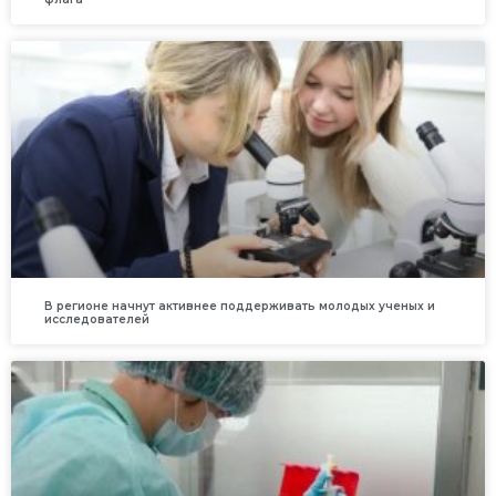
В регионе начнут активнее поддерживать молодых ученых и
исследователей