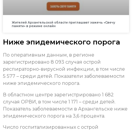
Жителей Архангельской области приглашают зажечь «Свечу
памяти» в режиме онлайн
Ниже эпидемического порога
По оперативным данным, в регионе
зарегистрировано 8 093 случая острой
респираторно-вирусной инфекции, в том числе
5 577 – среди детей. Показатели заболеваемости
ниже эпидемического порога.
В областном центре зарегистрировано 1 682
случая ОРВИ, в том числе 1 171 – среди детей.
Показатель заболеваемости в Архангельске ниже
эпидемического порога на 3,6 процента.
Число госпитализированных с острой