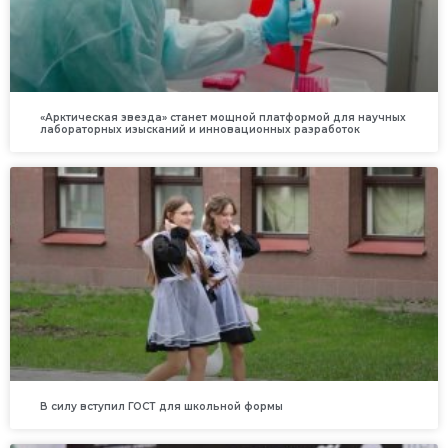
«Арктическая звезда» станет мощной платформой для научных
лабораторных изысканий и инновационных разработок
В силу вступил ГОСТ для школьной формы