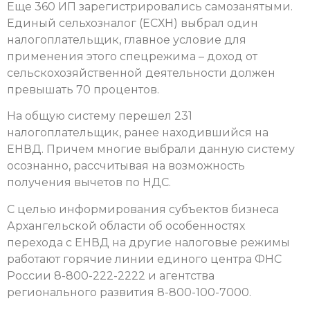
Еще 360 ИП зарегистрировались самозанятыми.
Единый сельхозналог (ЕСХН) выбрал один
налогоплательщик, главное условие для
применения этого спецрежима – доход от
сельскохозяйственной деятельности должен
превышать 70 процентов.
На общую систему перешел 231
налогоплательщик, ранее находившийся на
ЕНВД. Причем многие выбрали данную систему
осознанно, рассчитывая на возможность
получения вычетов по НДС.
С целью информирования субъектов бизнеса
Архангельской области об особенностях
перехода с ЕНВД на другие налоговые режимы
работают горячие линии единого центра ФНС
России 8-800-222-2222 и агентства
регионального развития 8-800-100-7000.