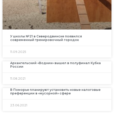
У школы №21 в Северодвинске появился
современный тренировочный городок
11.09.2025
Архангельский «Водник» вышел в полуфинал Кубка
России
11.08.2021
В Поморье планируют установить новые налоговые
преференции в «мусорной» сфере
23.06.2021