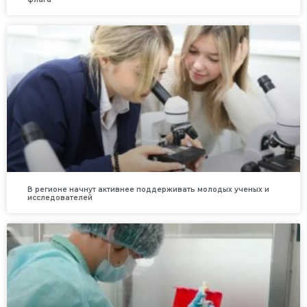
В регионе начнут активнее поддерживать молодых ученых и
исследователей