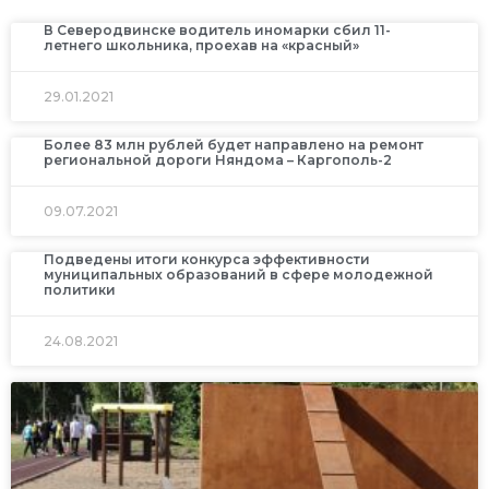
В Северодвинске водитель иномарки сбил 11-
летнего школьника, проехав на «красный»
29.01.2021
Более 83 млн рублей будет направлено на ремонт
региональной дороги Няндома – Каргополь-2
09.07.2021
Подведены итоги конкурса эффективности
муниципальных образований в сфере молодежной
политики
24.08.2021