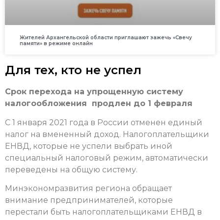
Жителей Архангельской области приглашают зажечь «Свечу
памяти» в режиме онлайн
Для тех, кто не успел
Срок перехода на упрощенную систему
налогообложения продлен до 1 февраля
С 1 января 2021 года в России отменен единый
налог на вмененный доход. Налогоплательщики
ЕНВД, которые не успели выбрать иной
специальный налоговый режим, автоматически
переведены на общую систему.
Минэкономразвития региона обращает
внимание предпринимателей, которые
перестали быть налогоплательщиками ЕНВД в