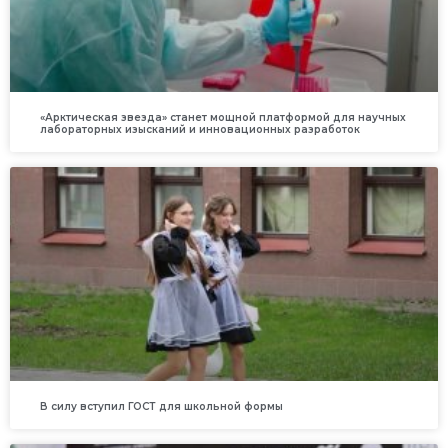
«Арктическая звезда» станет мощной платформой для научных
лабораторных изысканий и инновационных разработок
В силу вступил ГОСТ для школьной формы