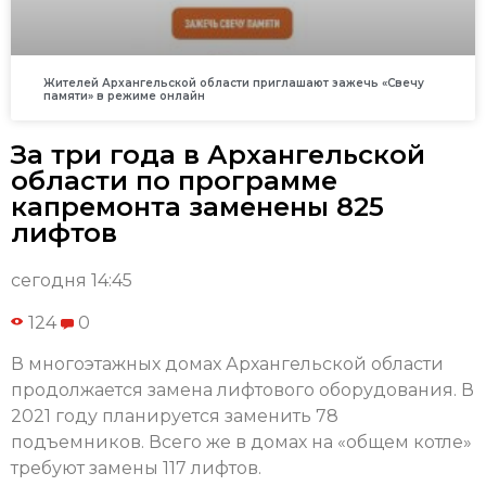
Жителей Архангельской области приглашают зажечь «Свечу
памяти» в режиме онлайн
За три года в Архангельской
области по программе
капремонта заменены 825
лифтов
сегодня 14:45
124
0
В многоэтажных домах Архангельской области
продолжается замена лифтового оборудования. В
2021 году планируется заменить 78
подъемников. Всего же в домах на «общем котле»
требуют замены 117 лифтов.