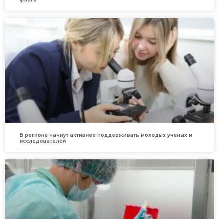
В регионе начнут активнее поддерживать молодых ученых и
исследователей