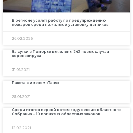
В регионе усилят работу по предупреждению
пожаров среди пожилых и установку датчиков
26.02.2026
За сутки в Поморье выявлены 242 новых случая
коронавируса
31.01.2021
Ракета с именем «Таня»
25.01.2021
Среди итогов первой в этом году сессии областного
Собрания – 10 принятых областных законов
12.02.2021