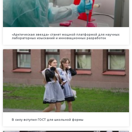
«Арктическая звезда» станет мощной платформой для научных
лабораторных изысканий и инновационных разработок
В силу вступил ГОСТ для школьной формы