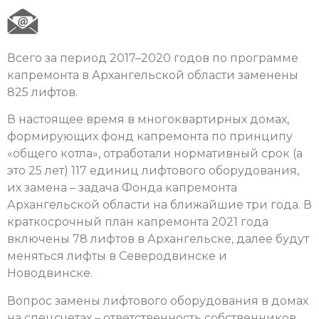
Всего за период 2017–2020 годов по программе
капремонта в Архангельской области заменены
825 лифтов.
В настоящее время в многоквартирных домах,
формирующих фонд капремонта по принципу
«общего котла», отработали нормативный срок (а
это 25 лет) 117 единиц лифтового оборудования,
их замена – задача Фонда капремонта
Архангельской области на ближайшие три года. В
краткосрочный план капремонта 2021 года
включены 78 лифтов в Архангельске, далее будут
меняться лифты в Северодвинске и
Новодвинске.
Вопрос замены лифтового оборудования в домах
на спецсчетах – ответственность собственников