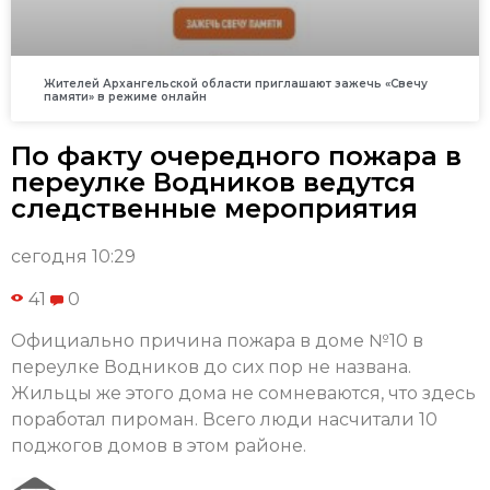
Жителей Архангельской области приглашают зажечь «Свечу
памяти» в режиме онлайн
По факту очередного пожара в
переулке Водников ведутся
следственные мероприятия
сегодня 10:29
41
0
Официально причина пожара в доме №10 в
переулке Водников до сих пор не названа.
Жильцы же этого дома не сомневаются, что здесь
поработал пироман. Всего люди насчитали 10
поджогов домов в этом районе.