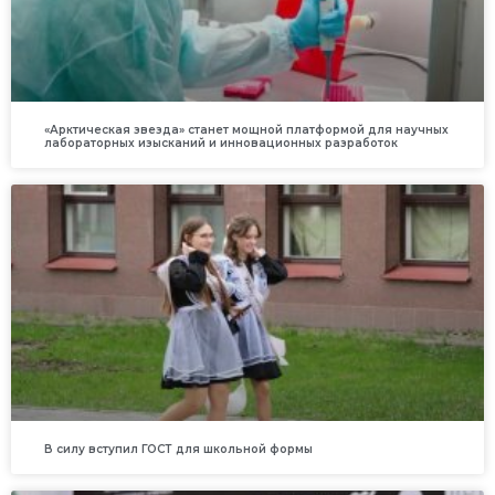
«Арктическая звезда» станет мощной платформой для научных
лабораторных изысканий и инновационных разработок
В силу вступил ГОСТ для школьной формы