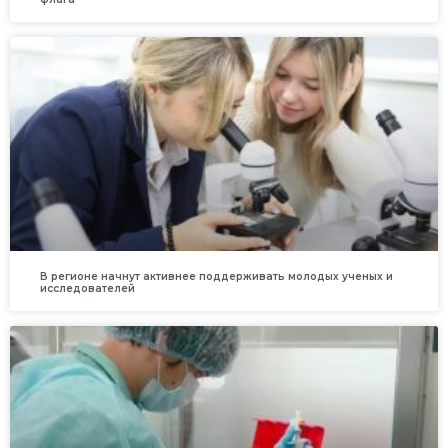
В регионе начнут активнее поддерживать молодых ученых и
исследователей