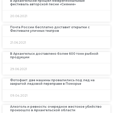
В Архангельске прошел межрегиональный
фестиваль авторской песни «Сияние»
20.06.2021
Почта России бесплатно доставит открытки с
Фестиваля уличных театров
21.06.2021
В Архангельск доставлено более 600 тонн рыбной
продукции
29.06.2021
Фотофакт: две машины провалились под лед на
закрытой ледовой переправе в Поморье
09.04.2021
Алкоголь и ревность: очередное жестокое убийство
произошло в Архангельской области