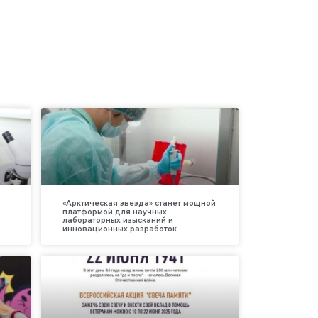
«Арктическая звезда» станет мощной
платформой для научных
лабораторных изысканий и
инновационных разработок