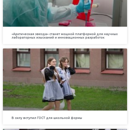
«Арктическая звезда» станет мощной платформой для научных
лабораторных изысканий и инновационных разработок
В силу вступил ГОСТ для школьной формы