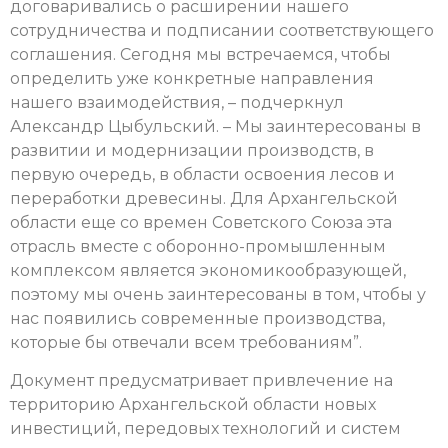
договаривались о расширении нашего
сотрудничества и подписании соответствующего
соглашения. Сегодня мы встречаемся, чтобы
определить уже конкретные направления
нашего взаимодействия, – подчеркнул
Александр Цыбульский. – Мы заинтересованы в
развитии и модернизации производств, в
первую очередь, в области освоения лесов и
переработки древесины. Для Архангельской
области еще со времен Советского Союза эта
отрасль вместе с оборонно-промышленным
комплексом является экономикообразующей,
поэтому мы очень заинтересованы в том, чтобы у
нас появились современные производства,
которые бы отвечали всем требованиям”.
Документ предусматривает привлечение на
территорию Архангельской области новых
инвестиций, передовых технологий и систем