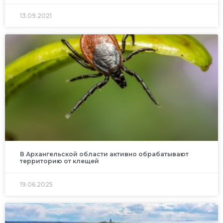
13.09.2021
В Архангельской области активно обрабатывают
территорию от клещей
19.06.2025