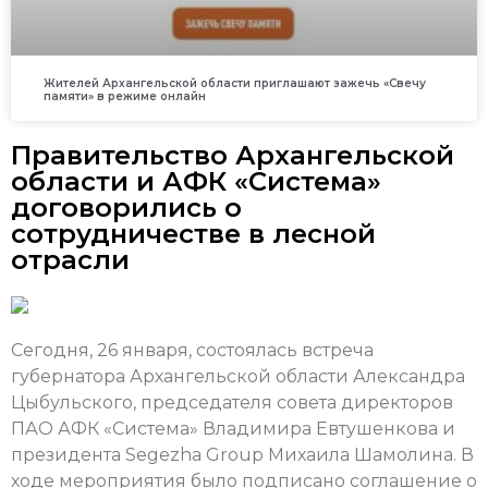
Жителей Архангельской области приглашают зажечь «Свечу
памяти» в режиме онлайн
Правительство Архангельской
области и АФК «Система»
договорились о
сотрудничестве в лесной
отрасли
Сегодня, 26 января, состоялась встреча
губернатора Архангельской области Александра
Цыбульского, председателя совета директоров
ПАО АФК «Система» Владимира Евтушенкова и
президента Segezha Group Михаила Шамолина. В
ходе мероприятия было подписано соглашение о