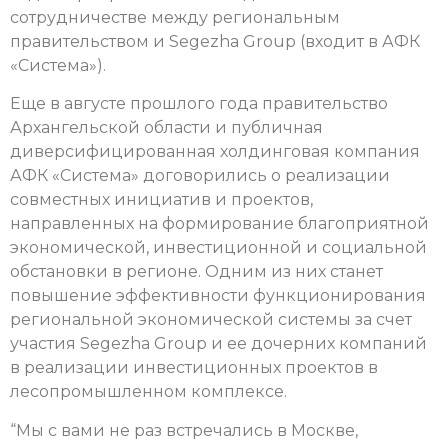
сотрудничестве между региональным
правительством и Segezha Group (входит в АФК
«Система»).
Еще в августе прошлого года правительство
Архангельской области и публичная
диверсифицированная холдинговая компания
АФК «Система» договорились о реализации
совместных инициатив и проектов,
направленных на формирование благоприятной
экономической, инвестиционной и социальной
обстановки в регионе. Одним из них станет
повышение эффективности функционирования
региональной экономической системы за счет
участия Segezha Group и ее дочерних компаний
в реализации инвестиционных проектов в
лесопромышленном комплексе.
“Мы с вами не раз встречались в Москве,