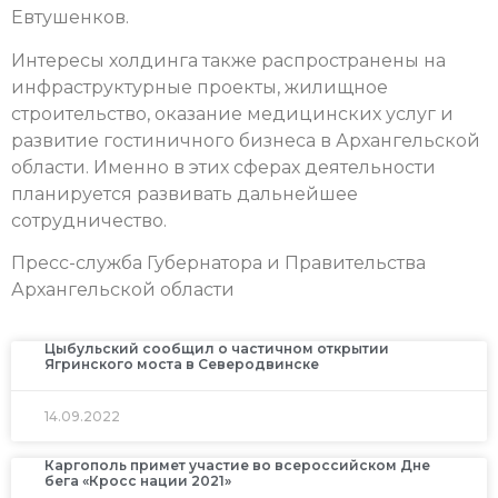
Евтушенков.
Интересы холдинга также распространены на
инфраструктурные проекты, жилищное
строительство, оказание медицинских услуг и
развитие гостиничного бизнеса в Архангельской
области. Именно в этих сферах деятельности
планируется развивать дальнейшее
сотрудничество.
Пресс-служба Губернатора и Правительства
Архангельской области
Цыбульский сообщил о частичном открытии
Ягринского моста в Северодвинске
14.09.2022
Каргополь примет участие во всероссийском Дне
бега «Кросс нации 2021»