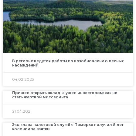
В регионе ведутся работы по возобновлению лесных
насаждений
04.02.2025
Пришел открыть вклад, а ушел инвестором: как не
стать жертвой мисселинга
21.04.2021
Экс-глава налоговой службы Поморья получил 8 лет
колонии за взятки