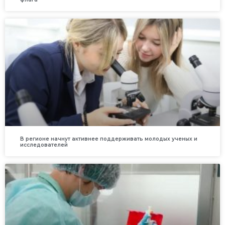
В регионе начнут активнее поддерживать молодых ученых и
исследователей