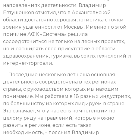
направлениях деятельности. Владимир
Евтушенков отметил, что в Архангельской
области достаточно хорошая логистика с точки
зрения удаленности от Москвы. Именно по этой
причине АФК «Система» решила
сосредоточиться не только на лесных проектах,
но и расширять свое присутствие в области
здравоохранения, туризма, высоких технологий и
интернет-торговли.
— Последние несколько лет наша основная
деятельность сосредоточена в тех регионах
страны, с руководством которых мы находим
понимание. Мы работаем в 18 разных индустриях,
по большинству из которых лидируем в стране.
Это означает, что у нас есть компетенции по
целому ряду направлений, которые можно
развить в регионе, если есть такая
необходимость, – пояснил Владимир