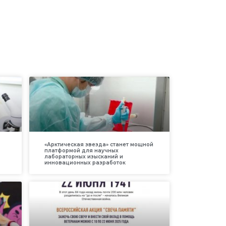
«Арктическая звезда» станет мощной
платформой для научных
лабораторных изысканий и
инновационных разработок