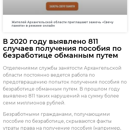
Жителей Архангельской области приглашают зажечь «Свечу
памяти» в режиме онлайн
В 2020 году выявлено 811
случаев получения пособия по
безработице обманным путем
Отделениями службы занятости Архангельской
области постоянно ведется работа по
предотвращению попыток получения пособия по
безработице обманным путем. В прошлом году
выявлено 811 таких нарушений на сумму более
семи миллионов рублей.
Безработными гражданами, получающими
пособие по безработице, скрываются факты
утраты права на получение пособия (например,