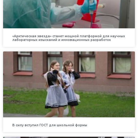
«Арктическая звезда» станет мощной платформой для научных
лабораторных изысканий и инновационных разработок
В силу вступил ГОСТ для школьной формы