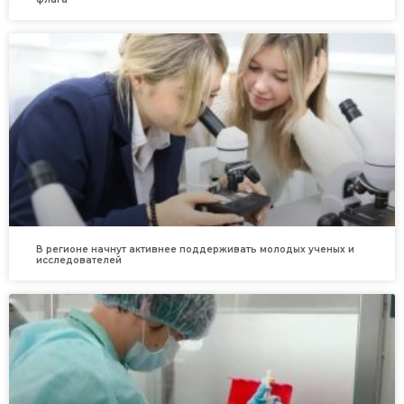
В регионе начнут активнее поддерживать молодых ученых и
исследователей