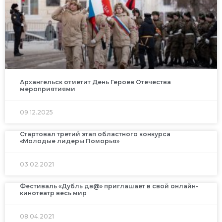
Архангельск отметит День Героев Отечества
мероприятиями
09.12.2025
Стартовал третий этап областного конкурса
«Молодые лидеры Поморья»
03.02.2021
Фестиваль «Дубль дв@» приглашает в свой онлайн-
кинотеатр весь мир
08.04.2021