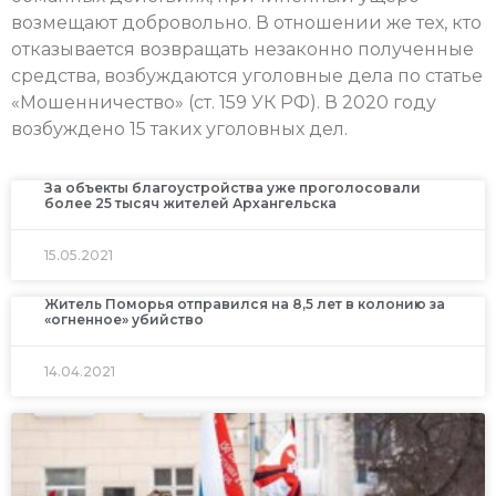
возмещают добровольно. В отношении же тех, кто
отказывается возвращать незаконно полученные
средства, возбуждаются уголовные дела по статье
«Мошенничество» (ст. 159 УК РФ). В 2020 году
возбуждено 15 таких уголовных дел.
За объекты благоустройства уже проголосовали
более 25 тысяч жителей Архангельска
15.05.2021
Житель Поморья отправился на 8,5 лет в колонию за
«огненное» убийство
14.04.2021