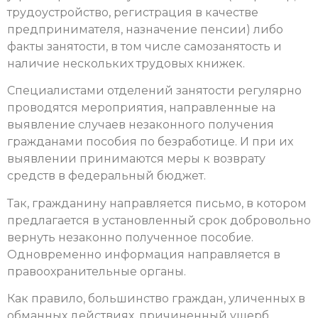
трудоустройство, регистрация в качестве
предпринимателя, назначение пенсии) либо
факты занятости, в том числе самозанятость и
наличие нескольких трудовых книжек.
Специалистами отделений занятости регулярно
проводятся мероприятия, направленные на
выявление случаев незаконного получения
гражданами пособия по безработице. И при их
выявлении принимаются меры к возврату
средств в федеральный бюджет.
Так, гражданину направляется письмо, в котором
предлагается в установленный срок добровольно
вернуть незаконно полученное пособие.
Одновременно информация направляется в
правоохранительные органы.
Как правило, большинство граждан, уличенных в
обманных действиях, причиненный ущерб