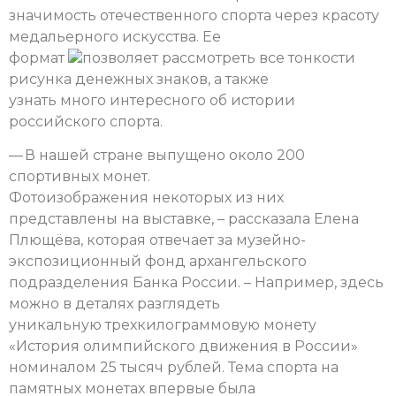
значимость отечественного спорта через красоту
медальерного искусства. Ее
формат
позволяет рассмотреть все тонкости
рисунка денежных знаков, а также
узнать много интересного об истории
российского спорта.
— В нашей стране выпущено около 200
спортивных монет.
Фотоизображения некоторых из них
представлены на выставке, – рассказала Елена
Плющёва, которая отвечает за музейно-
экспозиционный фонд архангельского
подразделения Банка России. – Например, здесь
можно в деталях разглядеть
уникальную трехкилограммовую монету
«История олимпийского движения в России»
номиналом 25 тысяч рублей. Тема спорта на
памятных монетах впервые была