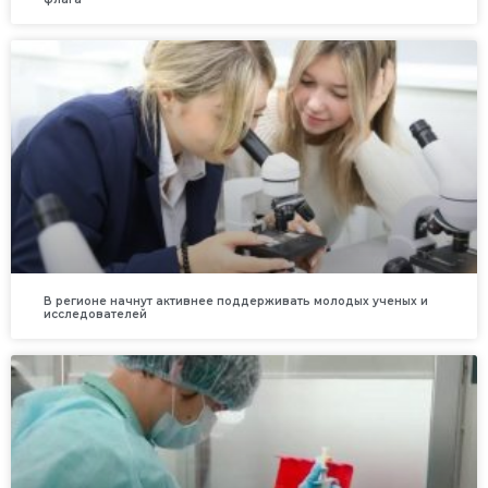
В регионе начнут активнее поддерживать молодых ученых и
исследователей