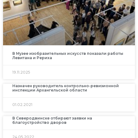
В Музее изобразительных искусств показали работы
Левитана и Рериха
19.11.2025
Назначен руководитель контрольно-ревизионной
инспекции Архангельской области
01.02.2021
В Северодвинске отбирают заявки на
благоустройство дворов
24.05.2022