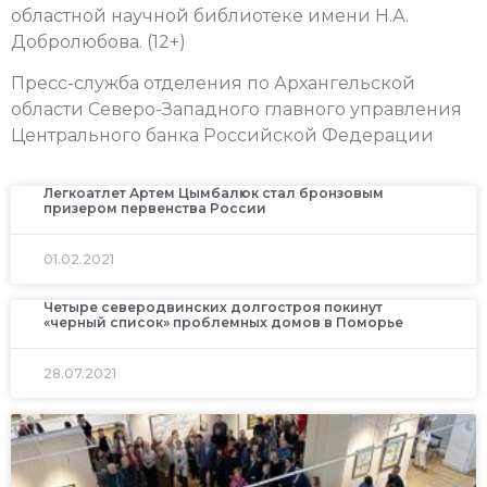
областной научной библиотеке имени Н.А.
Добролюбова. (12+)
Пресс-служба отделения по Архангельской
области Северо-Западного главного управления
Центрального банка Российской Федерации
Легкоатлет Артем Цымбалюк стал бронзовым
призером первенства России
01.02.2021
Четыре северодвинских долгостроя покинут
«черный список» проблемных домов в Поморье
28.07.2021