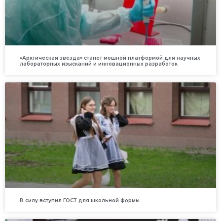
«Арктическая звезда» станет мощной платформой для научных
лабораторных изысканий и инновационных разработок
В силу вступил ГОСТ для школьной формы