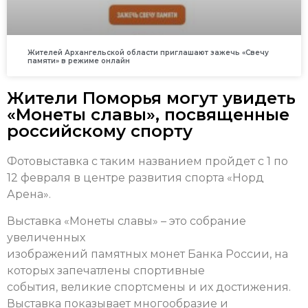
Жителей Архангельской области приглашают зажечь «Свечу
памяти» в режиме онлайн
Жители Поморья могут увидеть
«Монеты славы», посвященные
российскому спорту
Фотовыставка с таким названием пройдет с 1 по
12 февраля в центре развития спорта «Норд
Арена».
Выставка «Монеты славы» – это собрание
увеличенных
изображений памятных монет Банка России, на
которых запечатлены спортивные
события, великие спортсмены и их достижения.
Выставка показывает многообразие и