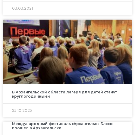
03.03.2021
В Архангельской области лагеря для детей станут
круглогодичными
25.10.2025
Международный фестиваль «Архангельск Блюз»
прошел в Архангельске