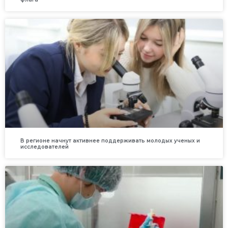
В регионе начнут активнее поддерживать молодых ученых и
исследователей