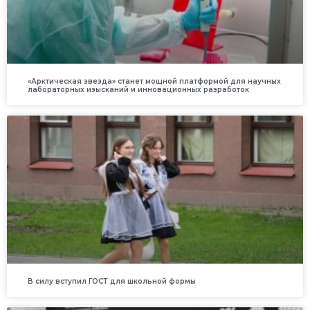
«Арктическая звезда» станет мощной платформой для научных
лабораторных изысканий и инновационных разработок
В силу вступил ГОСТ для школьной формы