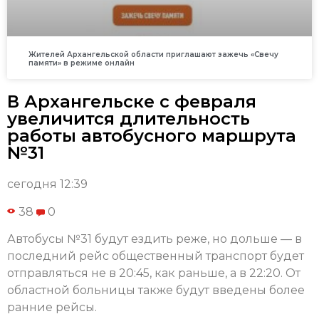
Жителей Архангельской области приглашают зажечь «Свечу
памяти» в режиме онлайн
В Архангельске с февраля
увеличится длительность
работы автобусного маршрута
№31
сегодня 12:39
38
0
Автобусы №31 будут ездить реже, но дольше — в
последний рейс общественный транспорт будет
отправляться не в 20:45, как раньше, а в 22:20. От
областной больницы также будут введены более
ранние рейсы.