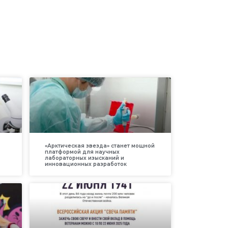
«Арктическая звезда» станет мощной
платформой для научных
лабораторных изысканий и
инновационных разработок