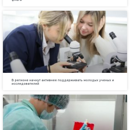
В регионе начнут активнее поддерживать молодых ученых и
исследователей