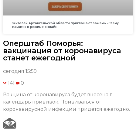
Жителей Архангельской области приглашают зажечь «Свечу
памяти» в режиме онлайн
Оперштаб Поморья:
вакцинация от коронавируса
станет ежегодной
сегодня 15:59
141
0
Вакцина от коронавируса будет внесена в
календарь прививок. Прививаться от
коронавирусной инфекции придется ежегодно.