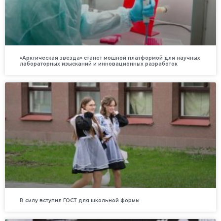
«Арктическая звезда» станет мощной платформой для научных
лабораторных изысканий и инновационных разработок
В силу вступил ГОСТ для школьной формы