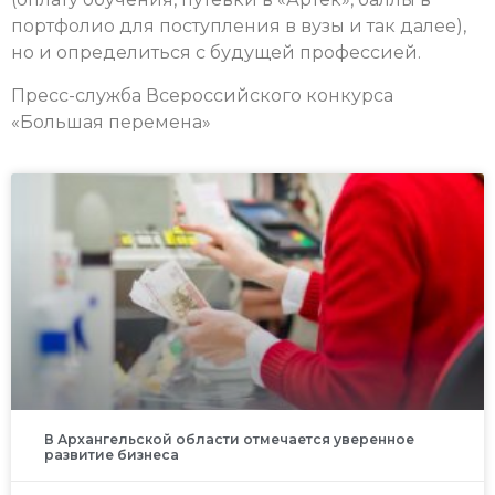
портфолио для поступления в вузы и так далее),
но и определиться с будущей профессией.
Пресс-служба Всероссийского конкурса
«Большая перемена»
В Архангельской области отмечается уверенное
развитие бизнеса