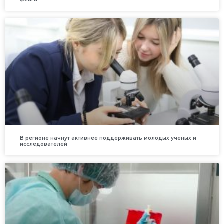
В регионе начнут активнее поддерживать молодых ученых и
исследователей