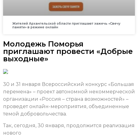
Жителей Архангельской области приглашают зажечь «Свечу
памяти» в режиме онлайн
Молодежь Поморья
приглашают провести «Добрые
выходные»
30 и 31 января Всероссийский конкурс «Большая
перемена» – проект автономной некоммерческой
организации «Россия – страна возможностей» –
проведет онлайн-мероприятия, объединенные
темой добровольчества.
Так, сегодня, 30 января, продолжится реализация
нового