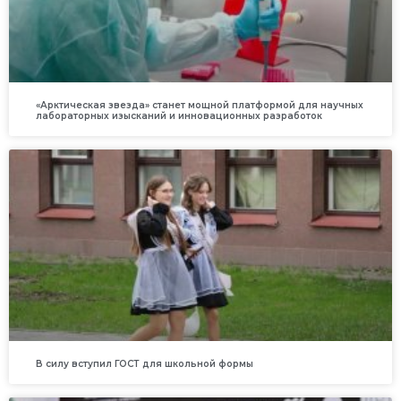
«Арктическая звезда» станет мощной платформой для научных
лабораторных изысканий и инновационных разработок
В силу вступил ГОСТ для школьной формы