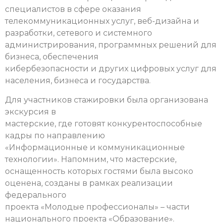
специалистов в сфере оказания
телекоммуникационных услуг, веб-дизайна и
разработки, сетевого и системного
администрирования, программных решений для
бизнеса, обеспечения
кибербезопасности и других цифровых услуг для
населения, бизнеса и государства.
Для участников стажировки была организована
экскурсия в
мастерские, где готовят конкурентоспособные
кадры по направлению
«Информационные и коммуникационные
технологии». Напомним, что мастерские,
оснащенность которых гостями была высоко
оценена, созданы в рамках реализации
федерального
проекта «Молодые профессионалы» – части
национального проекта «Образование».