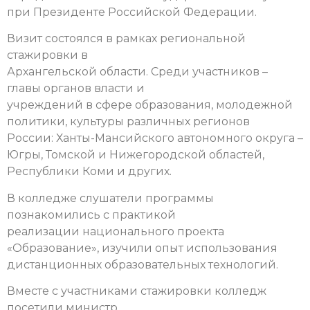
при Президенте Российской Федерации.
Визит состоялся в рамках региональной
стажировки в
Архангельской области. Среди участников –
главы органов власти и
учреждений в сфере образования, молодежной
политики, культуры различных регионов
России: Ханты-Мансийского автономного округа –
Югры, Томской и Нижегородской областей,
Республики Коми и других.
В колледже слушатели программы
познакомились с практикой
реализации национального проекта
«Образование», изучили опыт использования
дистанционных образовательных технологий.
Вместе с участниками стажировки колледж
посетили министр