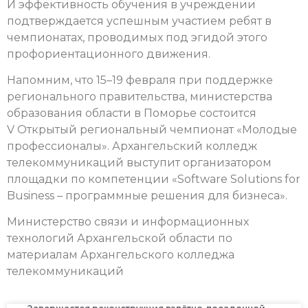
И эффективность обучения в учреждении
подтверждается успешным участием ребят в
чемпионатах, проводимых под эгидой этого
профориентационного движения.
Напомним, что 15–19 февраля при поддержке
регионального правительства, министерства
образования области в Поморье состоится
V Открытый региональный чемпионат «Молодые
профессионалы». Архангельский колледж
телекоммуникаций выступит организатором
площадки по компетенции «Software Solutions for
Business – программные решения для бизнеса».
Министерство связи и информационных
технологий Архангельской области по
материалам Архангельского колледжа
телекоммуникаций