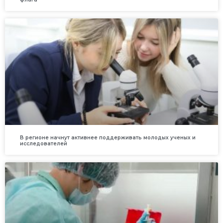
В регионе начнут активнее поддерживать молодых ученых и
исследователей