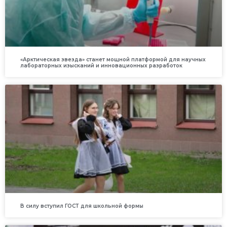
«Арктическая звезда» станет мощной платформой для научных
лабораторных изысканий и инновационных разработок
В силу вступил ГОСТ для школьной формы