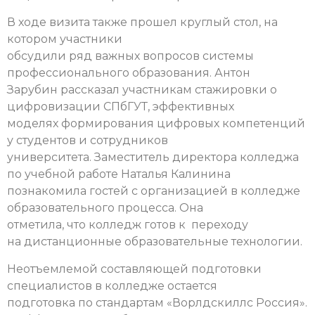
В ходе визита также прошел круглый стол, на
котором участники
обсудили ряд важных вопросов системы
профессионального образования. Антон
Зарубин рассказал участникам стажировки о
цифровизации СПбГУТ, эффективных
моделях формирования цифровых компетенций
у студентов и сотрудников
университета. Заместитель директора колледжа
по учебной работе Наталья Калинина
познакомила гостей с организацией в колледже
образовательного процесса. Она
отметила, что колледж готов к переходу
на дистанционные образовательные технологии.
Неотъемлемой составляющей подготовки
специалистов в колледже остается
подготовка по стандартам «Ворлдскиллс Россия».