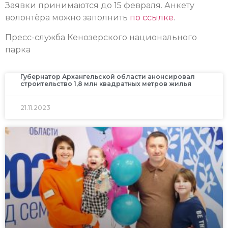
Заявки принимаются до 15 февраля. Анкету
волонтёра можно заполнить
по ссылке
.
Пресс-служба Кенозерского национального
парка
Губернатор Архангельской области анонсировал
строительство 1,8 млн квадратных метров жилья
21.11.2023