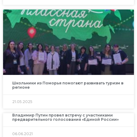
Школьники из Поморья помогают развивать туризм в
регионе
21.05.2025
Владимир Путин провел встречу с участниками
предварительного голосования «Единой России»
06.06.2021