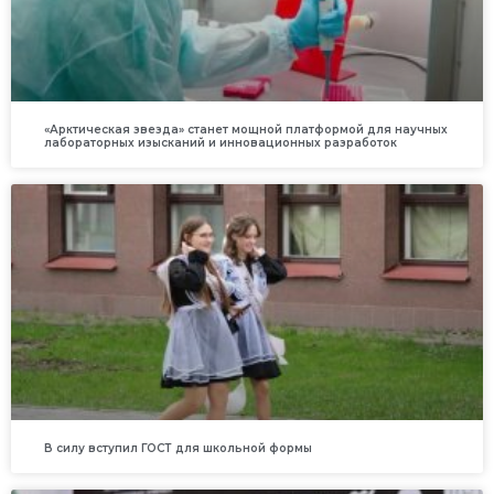
«Арктическая звезда» станет мощной платформой для научных
лабораторных изысканий и инновационных разработок
В силу вступил ГОСТ для школьной формы