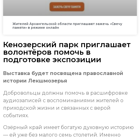
Жителей Архангельской области приглашают зажечь «Свечу
памяти» в режиме онлайн
Кенозерский парк приглашает
волонтёров помочь в
подготовке экспозиции
Выставка будет посвящена православной
истории Лекшмозерья
Добровольцы должны помочь в расшифровке
аудиозаписей с воспоминаниями жителей о
приходской жизни и связанных с верой
событиях.
Озёрный край имеет богатую духовную историю
— ей уже без малого семь столетий. Именно