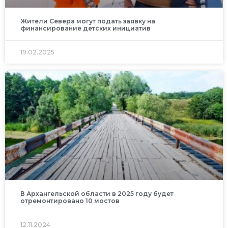
Жители Севера могут подать заявку на
финансирование детских инициатив
19.02.2025
В Архангельской области в 2025 году будет
отремонтировано 10 мостов
12.11.2024