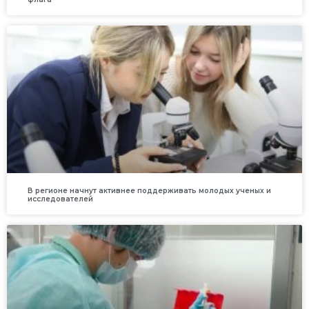
В регионе начнут активнее поддерживать молодых ученых и
исследователей