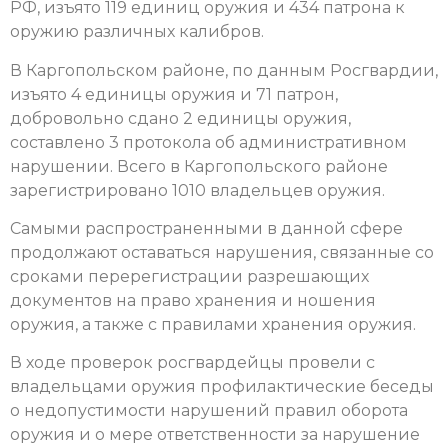
РФ, изъято 119 единиц оружия и 434 патрона к
оружию различных калибров.
В Каргопольском районе, по данным Росгвардии,
изъято 4 единицы оружия и 71 патрон,
добровольно сдано 2 единицы оружия,
составлено 3 протокола об административном
нарушении. Всего в Каргопольского районе
зарегистрировано 1010 владельцев оружия.
Самыми распространенными в данной сфере
продолжают оставаться нарушения, связанные со
сроками перерегистрации разрешающих
документов на право хранения и ношения
оружия, а также с правилами хранения оружия.
В ходе проверок росгвардейцы провели с
владельцами оружия профилактические беседы
о недопустимости нарушений правил оборота
оружия и о мере ответственности за нарушение