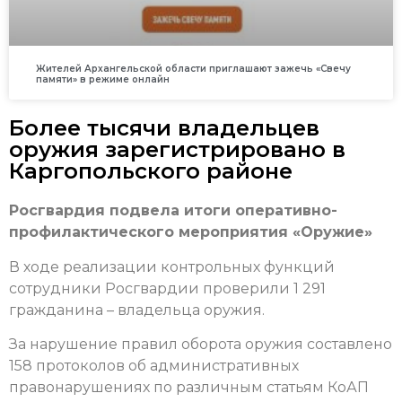
Жителей Архангельской области приглашают зажечь «Свечу
памяти» в режиме онлайн
Более тысячи владельцев
оружия зарегистрировано в
Каргопольского районе
Росгвардия подвела итоги оперативно-
профилактического мероприятия «Оружие»
В ходе реализации контрольных функций
сотрудники Росгвардии проверили 1 291
гражданина – владельца оружия.
За нарушение правил оборота оружия составлено
158 протоколов об административных
правонарушениях по различным статьям КоАП