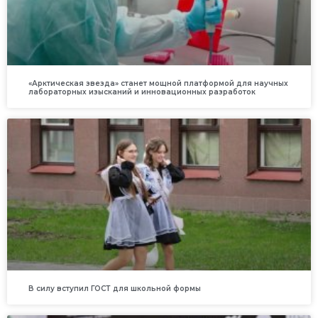
«Арктическая звезда» станет мощной платформой для научных
лабораторных изысканий и инновационных разработок
В силу вступил ГОСТ для школьной формы