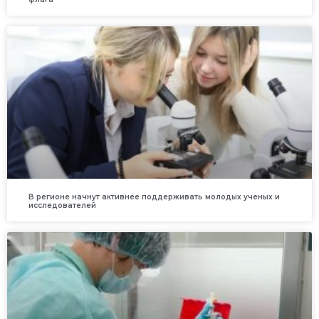
В регионе начнут активнее поддерживать молодых ученых и
исследователей