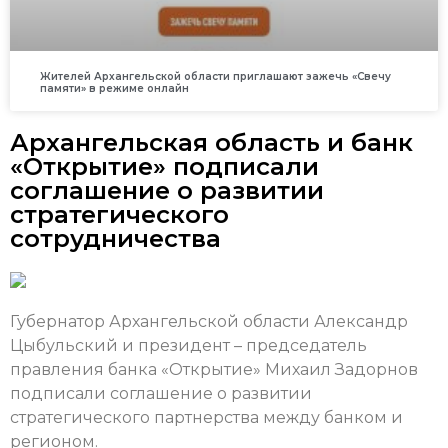
Жителей Архангельской области приглашают зажечь «Свечу
памяти» в режиме онлайн
Архангельская область и банк
«Открытие» подписали
соглашение о развитии
стратегического
сотрудничества
Губернатор Архангельской области Александр
Цыбульский и президент – председатель
правления банка «Открытие» Михаил Задорнов
подписали соглашение о развитии
стратегического партнерства между банком и
регионом.