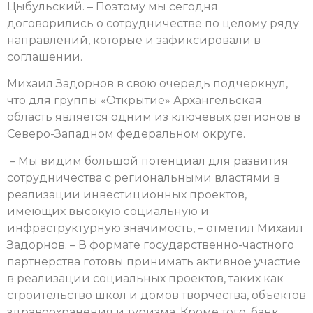
Цыбульский. – Поэтому мы сегодня
договорились о сотрудничестве по целому ряду
направлений, которые и зафиксировали в
соглашении.
Михаил Задорнов в свою очередь подчеркнул,
что для группы «Открытие» Архангельская
область является одним из ключевых регионов в
Северо-Западном федеральном округе.
– Мы видим большой потенциал для развития
сотрудничества с региональными властями в
реализации инвестиционных проектов,
имеющих высокую социальную и
инфраструктурную значимость, – отметил Михаил
Задорнов. – В формате государственно-частного
партнерства готовы принимать активное участие
в реализации социальных проектов, таких как
строительство школ и домов творчества, объектов
здравоохранения и туризма. Кроме того, банк