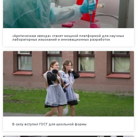
«Арктическая звезда» станет мощной платформой для научных
лабораторных изысканий и инновационных разработок
В силу вступил ГОСТ для школьной формы