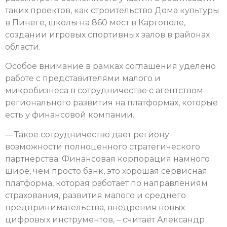
таких проектов, как строительство Дома культуры
в Пинеге, школы на 860 мест в Каргополе,
создании игровых спортивных залов в районах
области.
Особое внимание в рамках соглашения уделено
работе с представителями малого и
микробизнеса в сотрудничестве с агентством
регионального развития на платформах, которые
есть у финансовой компании.
— Такое сотрудничество дает региону
возможности полноценного стратегического
партнерства. Финансовая корпорация намного
шире, чем просто банк, это хорошая сервисная
платформа, которая работает по направлениям
страхования, развития малого и среднего
предпринимательства, внедрения новых
цифровых инструментов, – считает Александр