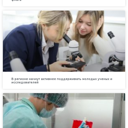
В регионе начнут активнее поддерживать молодых ученых и
исследователей