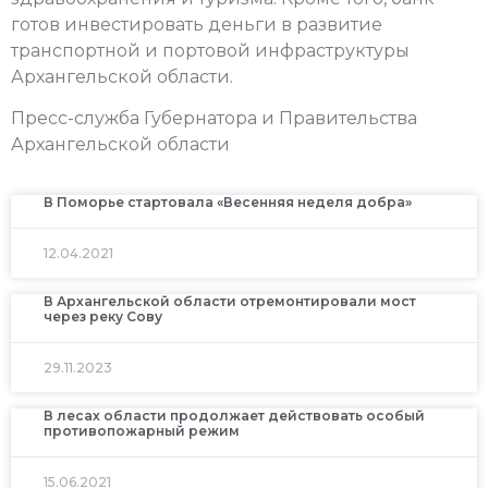
готов инвестировать деньги в развитие
транспортной и портовой инфраструктуры
Архангельской области.
Пресс-служба Губернатора и Правительства
Архангельской области
В Поморье стартовала «Весенняя неделя добра»
12.04.2021
В Архангельской области отремонтировали мост
через реку Сову
29.11.2023
В лесах области продолжает действовать особый
противопожарный режим
15.06.2021