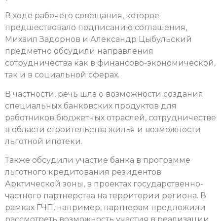
В ходе рабочего совещания, которое
предшествовало подписанию соглашения,
Михаил Задорнов и Александр Цыбульский
предметно обсудили направления
сотрудничества как в финансово-экономической,
так и в социальной сферах.
В частности, речь шла о возможности создания
специальных банковских продуктов для
работников бюджетных отраслей, сотрудничестве
в области строительства жилья и возможности
льготной ипотеки.
Также обсудили участие банка в программе
льготного кредитования резидентов
Арктической зоны, в проектах государственно-
частного партнерства на территории региона. В
рамках ГЧП, например, партнерам предложили
рассмотреть возможность участия в реализации