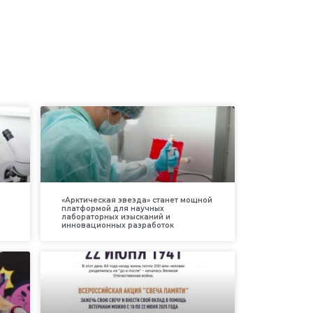
«Арктическая звезда» станет мощной
платформой для научных
лабораторных изысканий и
инновационных разработок