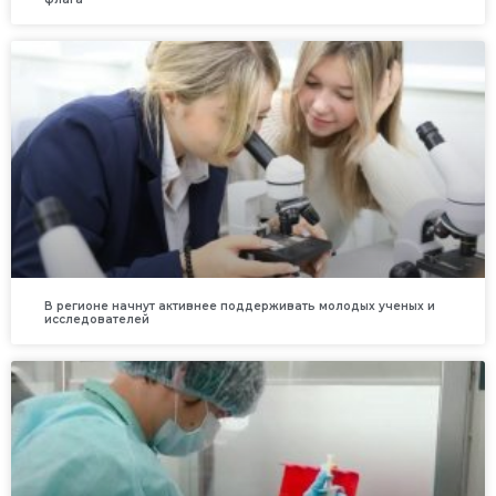
В регионе начнут активнее поддерживать молодых ученых и
исследователей