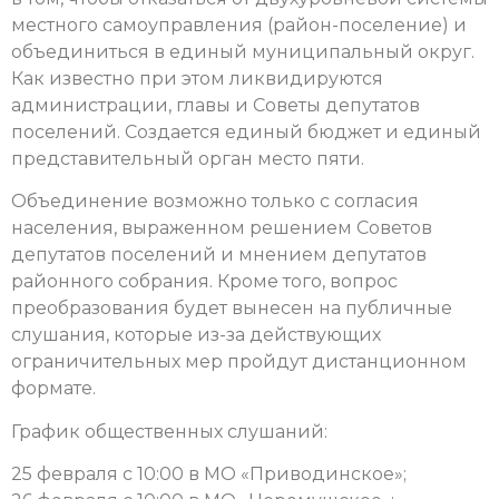
местного самоуправления (район-поселение) и
объединиться в единый муниципальный округ.
Как известно при этом ликвидируются
администрации, главы и Советы депутатов
поселений. Создается единый бюджет и единый
представительный орган место пяти.
Объединение возможно только с согласия
населения, выраженном решением Советов
депутатов поселений и мнением депутатов
районного собрания. Кроме того, вопрос
преобразования будет вынесен на публичные
слушания, которые из-за действующих
ограничительных мер пройдут дистанционном
формате.
График общественных слушаний:
25 февраля с 10:00 в МО «Приводинское»;