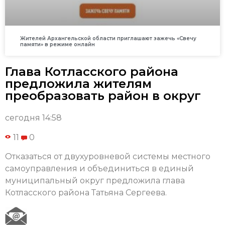
Жителей Архангельской области приглашают зажечь «Свечу
памяти» в режиме онлайн
Глава Котласского района
предложила жителям
преобразовать район в округ
сегодня 14:58
11
0
Отказаться от двухуровневой системы местного
самоуправления и объединиться в единый
муниципальный округ предложила глава
Котласского района Татьяна Сергеева.