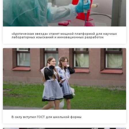
«Арктическая звезда» станет мощной платформой для научных
лабораторных изысканий и инновационных разработок
В силу вступил ГОСТ для школьной формы