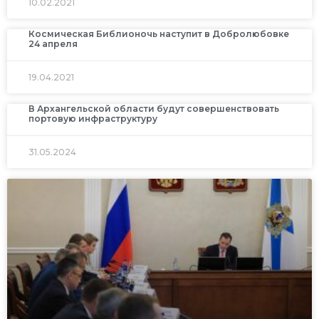
10.02.2021
Космическая Библионочь наступит в Добролюбовке
24 апреля
19.04.2021
В Архангельской области будут совершенствовать
портовую инфраструктуру
31.05.2024