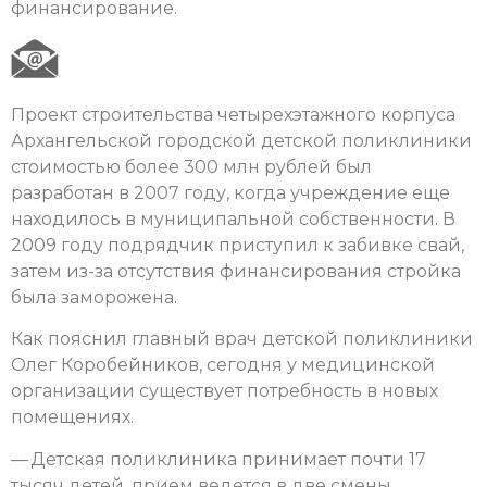
финансирование.
Проект строительства четырехэтажного корпуса
Архангельской городской детской поликлиники
стоимостью более 300 млн рублей был
разработан в 2007 году, когда учреждение еще
находилось в муниципальной собственности. В
2009 году подрядчик приступил к забивке свай,
затем из-за отсутствия финансирования стройка
была заморожена.
Как пояснил главный врач детской поликлиники
Олег Коробейников, сегодня у медицинской
организации существует потребность в новых
помещениях.
— Детская поликлиника принимает почти 17
тысяч детей, прием ведется в две смены,