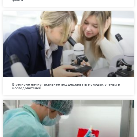
В регионе начнут активнее поддерживать молодых ученых и
исследователей