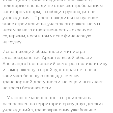
некоторые площади не отвечают требованиям
санитарных норм, – сообщил руководитель
учреждения. – Проект находится на нулевом
этапе строительства, участок огорожен, но мы
несем за него ответственность – охраняем,
содержим, неся в том числе финансовую
нагрузку.
Исполняющий обязанности министра
здравоохранения Архангельской области
Александр Герштанский осмотрел поликлинику
и замороженную стройку, которая не только
занимает большую площадь, мешая
транспортной доступности, но еще и вызывает
вопросы безопасности.
— Участок незавершенного строительства
расположен на территории сразу двух детских
учреждений здравоохранения уже больше