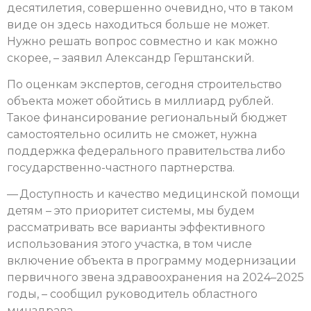
десятилетия, совершенно очевидно, что в таком
виде он здесь находиться больше не может.
Нужно решать вопрос совместно и как можно
скорее, – заявил Александр Герштанский.
По оценкам экспертов, сегодня строительство
объекта может обойтись в миллиард рублей.
Такое финансирование региональный бюджет
самостоятельно осилить не сможет, нужна
поддержка федерального правительства либо
государственно-частного партнерства.
— Доступность и качество медицинской помощи
детям – это приоритет системы, мы будем
рассматривать все варианты эффективного
использования этого участка, в том числе
включение объекта в программу модернизации
первичного звена здравоохранения на 2024–2025
годы, – сообщил руководитель областного
минздрава.