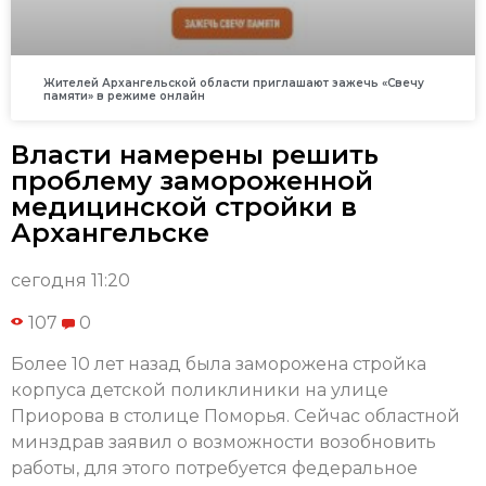
Жителей Архангельской области приглашают зажечь «Свечу
памяти» в режиме онлайн
Власти намерены решить
проблему замороженной
медицинской стройки в
Архангельске
сегодня 11:20
107
0
Более 10 лет назад была заморожена стройка
корпуса детской поликлиники на улице
Приорова в столице Поморья. Сейчас областной
минздрав заявил о возможности возобновить
работы, для этого потребуется федеральное