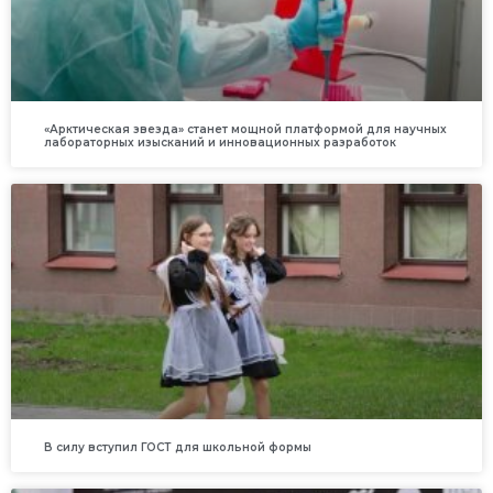
«Арктическая звезда» станет мощной платформой для научных
лабораторных изысканий и инновационных разработок
В силу вступил ГОСТ для школьной формы