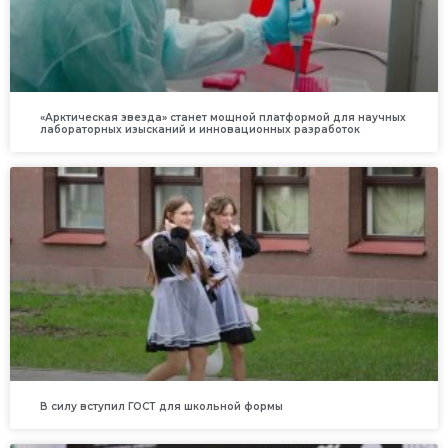
«Арктическая звезда» станет мощной платформой для научных
лабораторных изысканий и инновационных разработок
В силу вступил ГОСТ для школьной формы