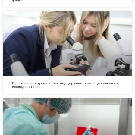
В регионе начнут активнее поддерживать молодых ученых и
исследователей