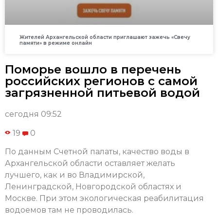
Жителей Архангельской области приглашают зажечь «Свечу
памяти» в режиме онлайн
Поморье вошло в перечень
российских регионов с самой
загрязненной питьевой водой
сегодня 09:52
19
0
По данным Счетной палаты, качество воды в
Архангельской области оставляет желать
лучшего, как и во Владимирской,
Ленинградской, Новгородской областях и
Москве. При этом экологическая реабилитация
водоемов там не проводилась.