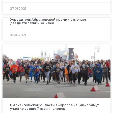
27.01.2021
Учредитель Абрамовской премии отмечает
двадцатилетний юбилей
18.06.2021
В Архангельской области в «Кроссе нации» примут
участие свыше 7 тысяч человек