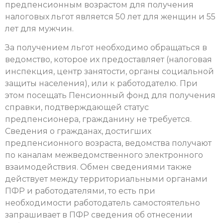
предпенсионным возрастом для получения
налоговых льгот является 50 лет для женщин и 55
лет для мужчин.
За получением льгот необходимо обращаться в
ведомство, которое их предоставляет (налоговая
инспекция, центр занятости, органы социальной
защиты населения), или к работодателю. При
этом посещать Пенсионный фонд для получения
справки, подтверждающей статус
предпенсионера, гражданину не требуется.
Сведения о гражданах, достигших
предпенсионного возраста, ведомства получают
по каналам межведомственного электронного
взаимодействия. Обмен сведениями также
действует между территориальными органами
ПФР и работодателями, то есть при
необходимости работодатель самостоятельно
запрашивает в ПФР сведения об отнесении