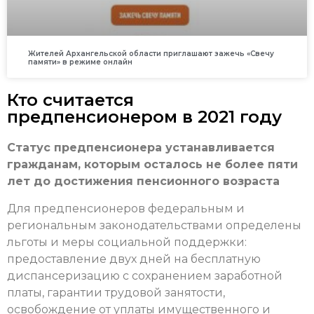
Жителей Архангельской области приглашают зажечь «Свечу
памяти» в режиме онлайн
Кто считается
предпенсионером в 2021 году
Статус предпенсионера устанавливается
гражданам, которым осталось не более пяти
лет до достижения пенсионного возраста
Для предпенсионеров федеральным и
региональным законодательствами определены
льготы и меры социальной поддержки:
предоставление двух дней на бесплатную
диспансеризацию с сохранением заработной
платы, гарантии трудовой занятости,
освобождение от уплаты имущественного и