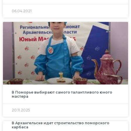
06.04.2021
В Поморье выбирают самого талантливого юного
мастера
20.11.2025
В Архангельске идет строительство поморского
карбаса