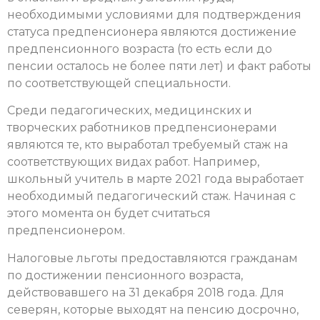
необходимыми условиями для подтверждения
статуса предпенсионера являются достижение
предпенсионного возраста (то есть если до
пенсии осталось не более пяти лет) и факт работы
по соответствующей специальности.
Среди педагогических, медицинских и
творческих работников предпенсионерами
являются те, кто выработал требуемый стаж на
соответствующих видах работ. Например,
школьный учитель в марте 2021 года выработает
необходимый педагогический стаж. Начиная с
этого момента он будет считаться
предпенсионером.
Налоговые льготы предоставляются гражданам
по достижении пенсионного возраста,
действовавшего на 31 декабря 2018 года. Для
северян, которые выходят на пенсию досрочно,