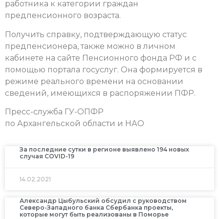
работника к категории граждан
предпенсионного возраста.
Получить справку, подтверждающую статус
предпенсионера, также можно в личном
кабинете на сайте Пенсионного фонда РФ и с
помощью портала госуслуг. Она формируется в
режиме реального времени на основании
сведений, имеющихся в распоряжении ПФР.
Пресс-служба ГУ-ОПФР
по Архангельской области и НАО
За последние сутки в регионе выявлено 194 новых
случая COVID-19
14.02.2021
Александр Цыбульский обсудил с руководством
Северо-Западного банка Сбербанка проекты,
которые могут быть реализованы в Поморье