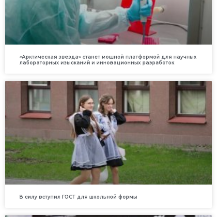
«Арктическая звезда» станет мощной платформой для научных
лабораторных изысканий и инновационных разработок
В силу вступил ГОСТ для школьной формы