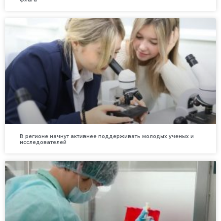
В регионе начнут активнее поддерживать молодых ученых и
исследователей