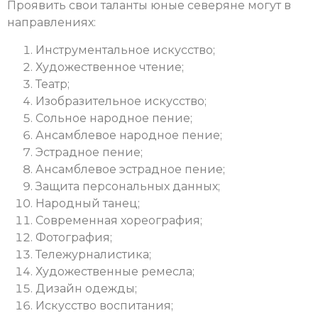
Проявить свои таланты юные северяне могут в
направлениях:
Инструментальное искусство;
Художественное чтение;
Театр;
Изобразительное искусство;
Сольное народное пение;
Ансамблевое народное пение;
Эстрадное пение;
Ансамблевое эстрадное пение;
Защита персональных данных;
Народный танец;
Современная хореография;
Фотография;
Тележурналистика;
Художественные ремесла;
Дизайн одежды;
Искусство воспитания;