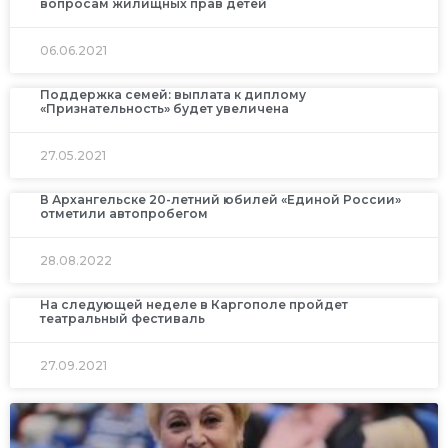
вопросам жилищных прав детей
06.06.2021
Поддержка семей: выплата к диплому
«Признательность» будет увеличена
27.05.2021
В Архангельске 20-летний юбилей «Единой России»
отметили автопробегом
28.08.2022
На следующей неделе в Каргополе пройдет
театральный фестиваль
27.09.2021