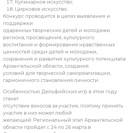
Кулинарное искусство;
Цирковое искусство.
Конкурс проводится в целях выявления и
поддержки
одаренных творческих детей и молодежи
региона, просвещения, культурного
воспитания и формирования нравственных
ценностей среди детей и молодежи,
сохранения и развития культурного потенциала
Архангельской области, создания
условий для творческой самореализации,
гармоничного становления личности.
Особенностью Дельфийских игр в этом году
станет
отсутствие взносов за участие, поэтому принять
участие в них может любой
желающий. Региональный этап Архангельской
области пройдет с 24 по 26 марта в