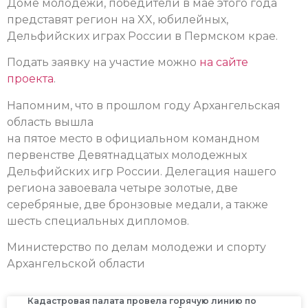
Доме молодежи, победители в мае этого года
представят регион на XX, юбилейных,
Дельфийских играх России в Пермском крае.
Подать заявку на участие можно
на сайте
проекта
.
Напомним, что в прошлом году Архангельская
область вышла
на пятое место в официальном командном
первенстве Девятнадцатых молодежных
Дельфийских игр России. Делегация нашего
региона завоевала четыре золотые, две
серебряные, две бронзовые медали, а также
шесть специальных дипломов.
Министерство по делам молодежи и спорту
Архангельской области
Кадастровая палата провела горячую линию по