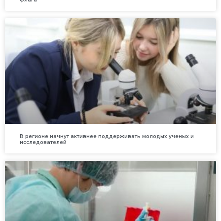
В регионе начнут активнее поддерживать молодых ученых и
исследователей