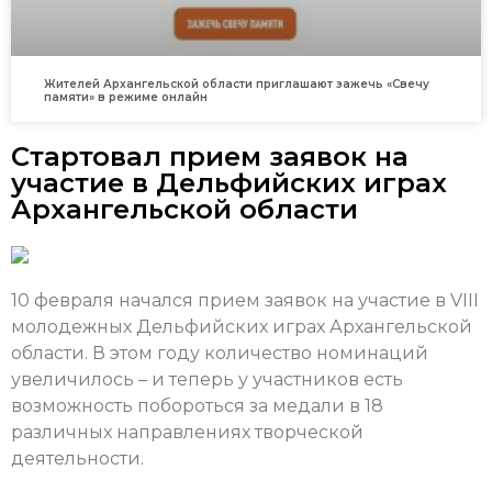
Жителей Архангельской области приглашают зажечь «Свечу
памяти» в режиме онлайн
Стартовал прием заявок на
участие в Дельфийских играх
Архангельской области
10 февраля начался прием заявок на участие в VIII
молодежных Дельфийских играх Архангельской
области. В этом году количество номинаций
увеличилось – и теперь у участников есть
возможность побороться за медали в 18
различных направлениях творческой
деятельности.