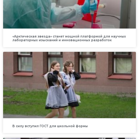
«Арктическая звезда» станет мощной платформой для научных
лабораторных изысканий и инновационных разработок
В силу вступил ГОСТ для школьной формы