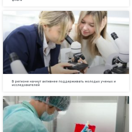
В регионе начнут активнее поддерживать молодых ученых и
исследователей