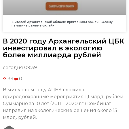
Жителей Архангельской области приглашают зажечь «Свечу
памяти» в режиме онлайн
В 2020 году Архангельский ЦБК
инвестировал в экологию
более миллиарда рублей
сегодня 09:39
33
0
В минувшем году АЦБК вложил в
природоохранные мероприятия 1,1 млрд. рублей.
Суммарно за 10 лет (2011 – 2020 гг.) комбинат
направил на экологические решения около 15
млрд. рублей.