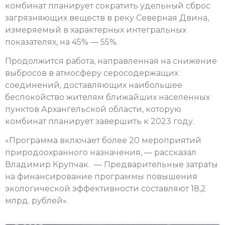
комбинат планирует сократить удельный сброс
загрязняющих веществ в реку Северная Двина,
измеряемый в характерных интегральных
показателях, на 45% — 55%.
Продолжится работа, направленная на снижение
выбросов в атмосферу серосодержащих
соединений, доставляющих наибольшее
беспокойство жителям ближайших населенных
пунктов Архангельской области, которую
комбинат планирует завершить к 2023 году.
«Программа включает более 20 мероприятий
природоохранного назначения, — рассказал
Владимир Крупчак. — Предварительные затраты
на финансирование программы повышения
экологической эффективности составляют 18,2
млрд. рублей».