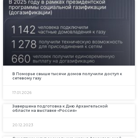
В Поморье свыше тысячи домов получили доступ к
сетевому газу
17.01.2026
Завершена подготовка к Дню Архангельской
области на выставке «Россия»
20.12.2023