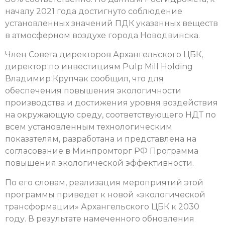
началу 2021 года достигнуто соблюдение
установленных значений ПДК указанных веществ
в атмосферном воздухе города Новодвинска.
Член Совета директоров Архангельского ЦБК,
директор по инвестициям Pulp Mill Holding
Владимир Крупчак сообщил, что для
обеспечения повышения экологичности
производства и достижения уровня воздействия
на окружающую среду, соответствующего НДТ по
всем установленным технологическим
показателям, разработана и представлена на
согласование в Минпромторг РФ Программа
повышения экологической эффективности.
По его словам, реализация мероприятий этой
программы приведет к новой «экологической
трансформации» Архангельского ЦБК к 2030
году. В результате намеченного обновления