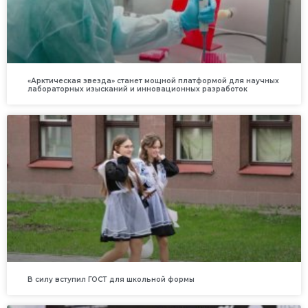
«Арктическая звезда» станет мощной платформой для научных
лабораторных изысканий и инновационных разработок
В силу вступил ГОСТ для школьной формы