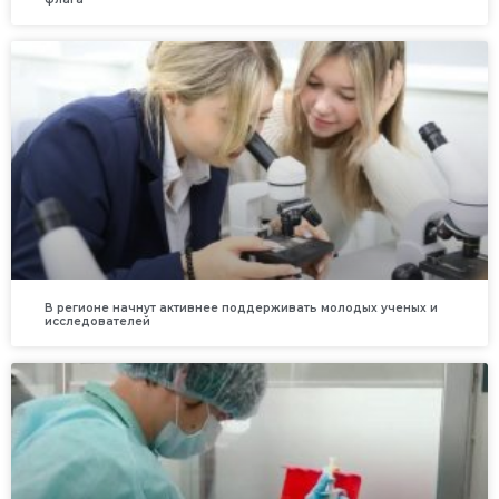
В регионе начнут активнее поддерживать молодых ученых и
исследователей