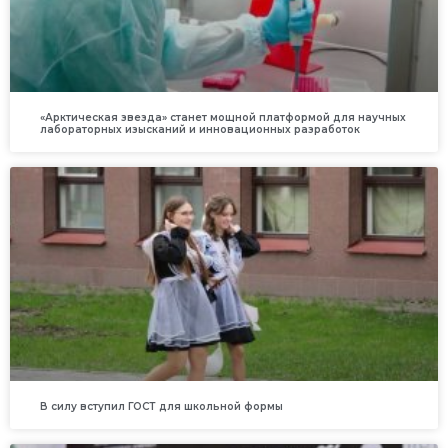
«Арктическая звезда» станет мощной платформой для научных
лабораторных изысканий и инновационных разработок
В силу вступил ГОСТ для школьной формы