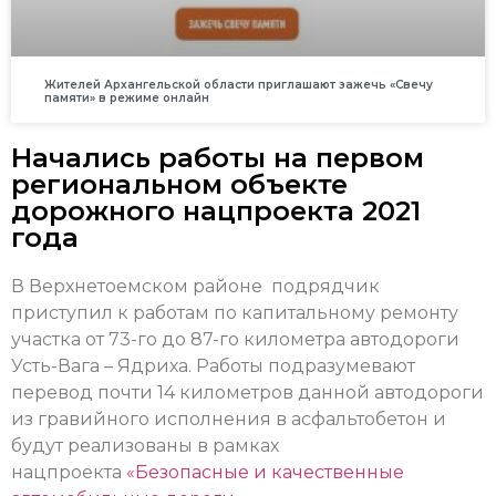
Жителей Архангельской области приглашают зажечь «Свечу
памяти» в режиме онлайн
Начались работы на первом
региональном объекте
дорожного нацпроекта 2021
года
В Верхнетоемском районе подрядчик
приступил к работам по капитальному ремонту
участка от 73-го до 87-го километра автодороги
Усть-Вага – Ядриха. Работы подразумевают
перевод почти 14 километров данной автодороги
из гравийного исполнения в асфальтобетон и
будут реализованы в рамках
нацпроекта
«Безопасные и качественные