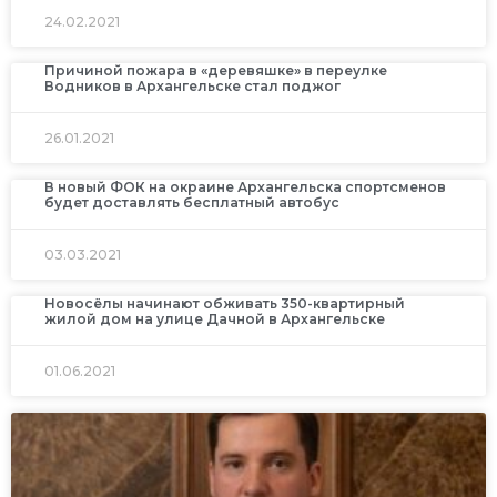
24.02.2021
Причиной пожара в «деревяшке» в переулке
Водников в Архангельске стал поджог
26.01.2021
В новый ФОК на окраине Архангельска спортсменов
будет доставлять бесплатный автобус
03.03.2021
Новосёлы начинают обживать 350-квартирный
жилой дом на улице Дачной в Архангельске
01.06.2021