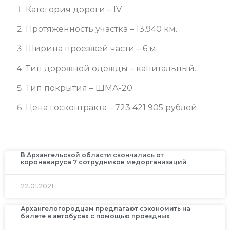
Категория дороги – IV.
Протяженность участка – 13,940 км.
Ширина проезжей части – 6 м.
Тип дорожной одежды – капитальный.
Тип покрытия – ЩМА-20.
Цена госконтракта – 723 421 905 рублей.
В Архангельской области скончались от
коронавируса 7 сотрудников медорганизаций
22.01.2021
Архангелогородцам предлагают сэкономить на
билете в автобусах с помощью проездных