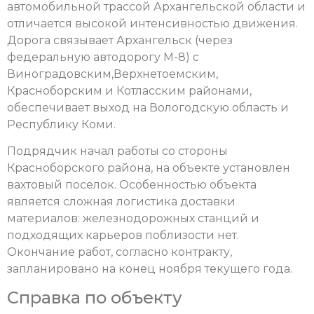
автомобильной трассой Архангельской области и
отличается высокой интенсивностью движения.
Дорога связывает Архангельск (через
федеральную автодорогу М-8) с
Виноградовским,Верхнетоемским,
Красноборским и Котласским районами,
обеспечивает выход на Вологодскую область и
Республику Коми.
Подрядчик начал работы со стороны
Красноборского района, на объекте установлен
вахтовый поселок. Особенностью объекта
является сложная логистика доставки
материалов: железнодорожных станций и
подходящих карьеров поблизости нет.
Окончание работ, согласно контракту,
запланировано на конец ноября текущего года.
Справка по объекту