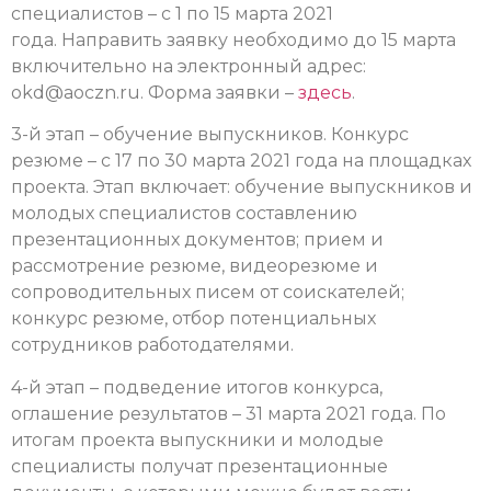
специалистов – с 1 по 15 марта 2021
года.
Направить заявку необходимо до 15 марта
включительно на электронный адрес:
okd@aoczn.ru
.
Форма заявки –
здесь
.
3-й этап – обучение выпускников. Конкурс
резюме – с 17 по 30 марта 2021 года на площадках
проекта.
Этап включает: обучение выпускников и
молодых специалистов составлению
презентационных документов; прием и
рассмотрение резюме, видеорезюме и
сопроводительных писем от соискателей;
конкурс резюме, отбор потенциальных
сотрудников работодателями.
4-й этап – подведение итогов конкурса,
оглашение результатов – 31 марта 2021 года.
По
итогам проекта выпускники и молодые
специалисты получат презентационные