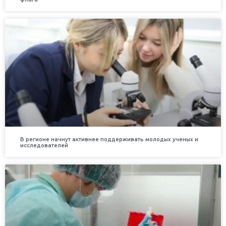
В регионе начнут активнее поддерживать молодых ученых и
исследователей