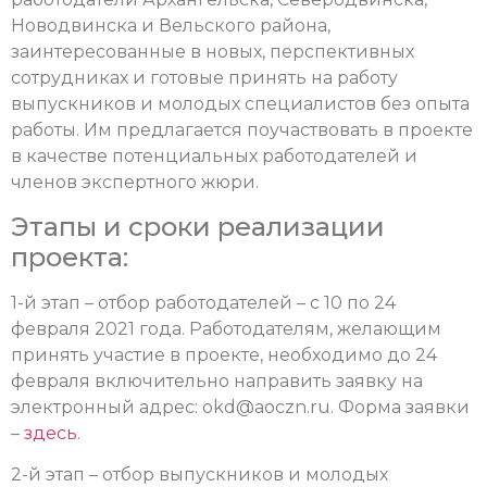
Новодвинска и Вельского района,
заинтересованные в новых, перспективных
сотрудниках и готовые принять на работу
выпускников и молодых специалистов без опыта
работы. Им предлагается поучаствовать в проекте
в качестве потенциальных работодателей и
членов экспертного жюри.
Этапы и сроки реализации
проекта:
1-й этап – отбор работодателей – с 10 по 24
февраля 2021 года.
Работодателям, желающим
принять участие в проекте, необходимо до 24
февраля включительно направить заявку на
электронный адрес:
okd@aoczn.ru
.
Форма заявки
–
здесь
.
2-й этап – отбор выпускников и молодых