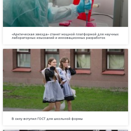
«Арктическая звезда» станет мощной платформой для научных
лабораторных изысканий и инновационных разработок
В силу вступил ГОСТ для школьной формы