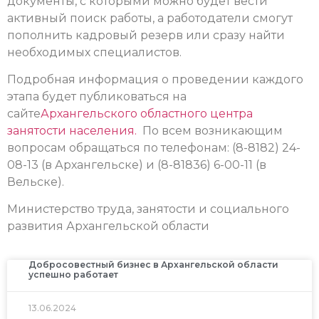
документы, с которыми можно будет вести
активный поиск работы, а работодатели смогут
пополнить кадровый резерв или сразу найти
необходимых специалистов.
Подробная информация о проведении каждого
этапа будет публиковаться на
сайте
Архангельского областного центра
занятости населения.
По всем возникающим
вопросам обращаться по телефонам: (8-8182) 24-
08-13 (в Архангельске) и (8-81836) 6-00-11 (в
Вельске).
Министерство труда, занятости и социального
развития Архангельской области
Добросовестный бизнес в Архангельской области
успешно работает
13.06.2024