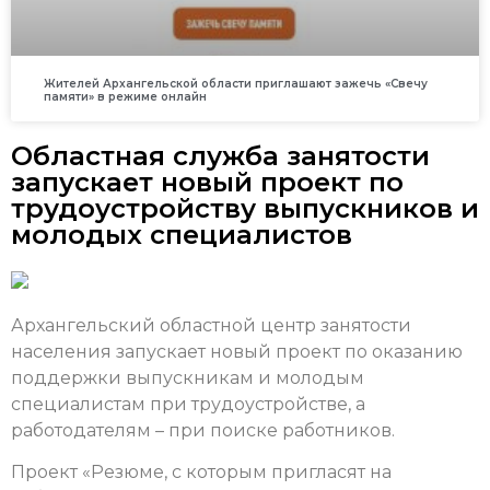
Жителей Архангельской области приглашают зажечь «Свечу
памяти» в режиме онлайн
Областная служба занятости
запускает новый проект по
трудоустройству выпускников и
молодых специалистов
Архангельский областной центр занятости
населения запускает новый проект по оказанию
поддержки выпускникам и молодым
специалистам при трудоустройстве, а
работодателям – при поиске работников.
Проект «Резюме, с которым пригласят на