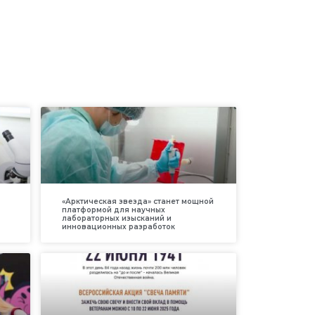
«Арктическая звезда» станет мощной
платформой для научных
лабораторных изысканий и
инновационных разработок