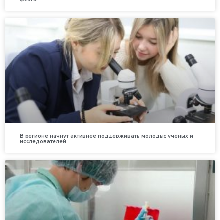
В регионе начнут активнее поддерживать молодых ученых и
исследователей