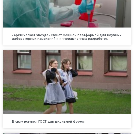
«Арктическая звезда» станет мощной платформой для научных
лабораторных изысканий и инновационных разработок
В силу вступил ГОСТ для школьной формы