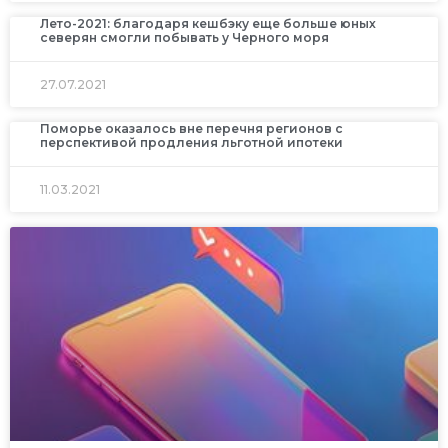
Лето-2021: благодаря кешбэку еще больше юных
северян смогли побывать у Черного моря
27.07.2021
Поморье оказалось вне перечня регионов с
перспективой продления льготной ипотеки
11.03.2021