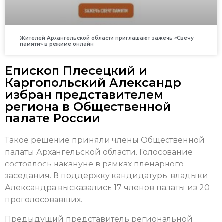
Жителей Архангельской области приглашают зажечь «Свечу
памяти» в режиме онлайн
Епископ Плесецкий и
Каргопольский Александр
избран представителем
региона в Общественной
палате России
Такое решение приняли члены Общественной
палаты Архангельской области. Голосование
состоялось накануне в рамках пленарного
заседания. В поддержку кандидатуры владыки
Александра высказались 17 членов палаты из 20
проголосовавших.
Предыдущий представитель региональной