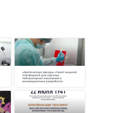
«Арктическая звезда» станет мощной
платформой для научных
лабораторных изысканий и
инновационных разработок