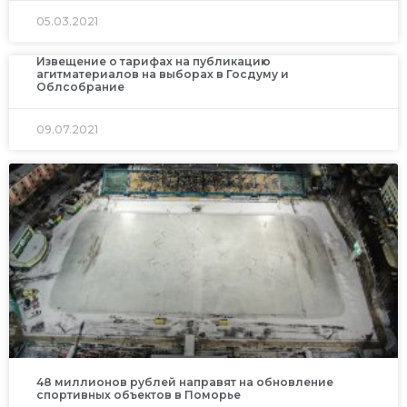
05.03.2021
Извещение о тарифах на публикацию
агитматериалов на выборах в Госдуму и
Облсобрание
09.07.2021
48 миллионов рублей направят на обновление
спортивных объектов в Поморье