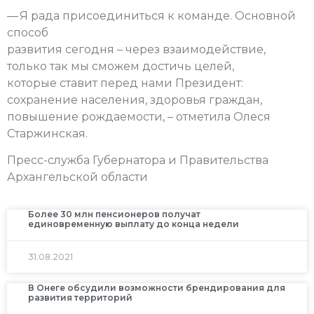
— Я рада присоединиться к команде. Основной
способ
развития сегодня – через взаимодействие,
только так мы сможем достичь целей,
которые ставит перед нами Президент:
сохранение населения, здоровья граждан,
повышение рождаемости, – отметила Олеся
Старжинская.
Пресс-служба Губернатора и Правительства
Архангельской области
Более 30 млн пенсионеров получат
единовременную выплату до конца недели
31.08.2021
В Онеге обсудили возможности брендирования для
развития территорий