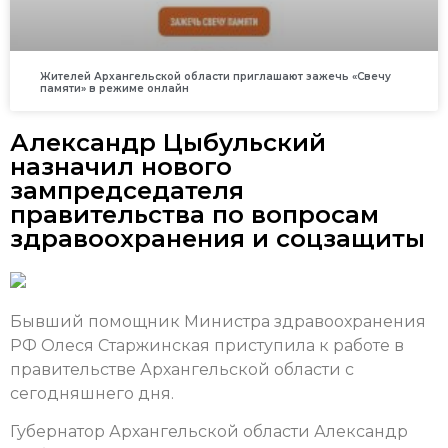
Жителей Архангельской области приглашают зажечь «Свечу
памяти» в режиме онлайн
Александр Цыбульский
назначил нового
зампредседателя
правительства по вопросам
здравоохранения и соцзащиты
Бывший помощник Министра здравоохранения
РФ Олеся Старжинская приступила к работе в
правительстве Архангельской области с
сегодняшнего дня.
Губернатор Архангельской области Александр