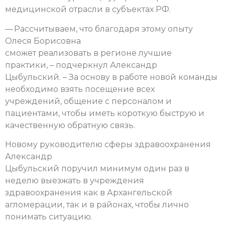
медицинской отрасли в субъектах РФ.
— Рассчитываем, что благодаря этому опыту
Олеся Борисовна
сможет реализовать в регионе лучшие
практики, – подчеркнул Александр
Цыбульский. – За основу в работе новой команды
необходимо взять посещение всех
учреждений, общение с персоналом и
пациентами, чтобы иметь короткую быструю и
качественную обратную связь.
Новому руководителю сферы здравоохранения
Александр
Цыбульский поручил минимум один раз в
неделю выезжать в учреждения
здравоохранения как в Архангельской
агломерации, так и в районах, чтобы лично
понимать ситуацию.