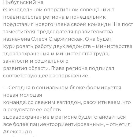
Цыбульский на
еженедельном оперативном совещании в
правительстве региона в понедельник
представил нового члена своей команды. На пост
заместителя председателя правительства
назначена Олеся Старжинская. Она будет
курировать работу двух ведомств – министерства
здравоохранения и министерства труда,
занятости и социального
развития области. Глава региона подписал
соответствующее распоряжение.
— Сегодня в социальном блоке формируется
новая молодая
команда, со свежим взглядом, рассчитываем, что
в результате ее работы
здравоохранение в регионе будет становиться
все более пациентоориентированным, – отметил
Александр