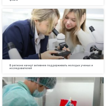
В регионе начнут активнее поддерживать молодых ученых и
исследователей