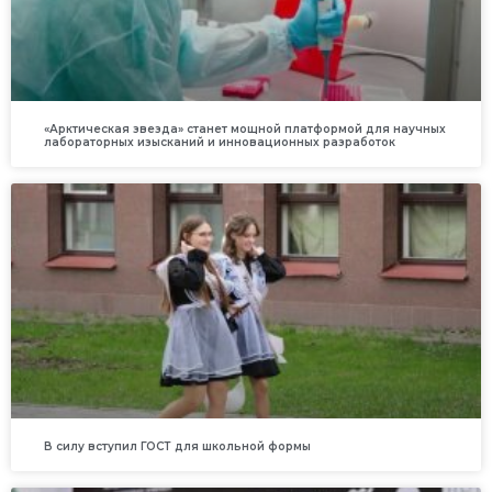
«Арктическая звезда» станет мощной платформой для научных
лабораторных изысканий и инновационных разработок
В силу вступил ГОСТ для школьной формы