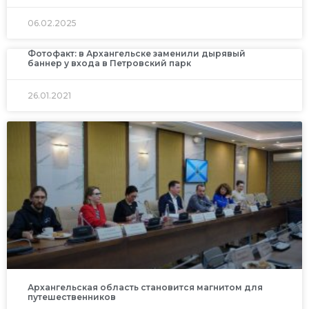
06.02.2025
Фотофакт: в Архангельске заменили дырявый
баннер у входа в Петровский парк
26.01.2021
Архангельская область становится магнитом для
путешественников