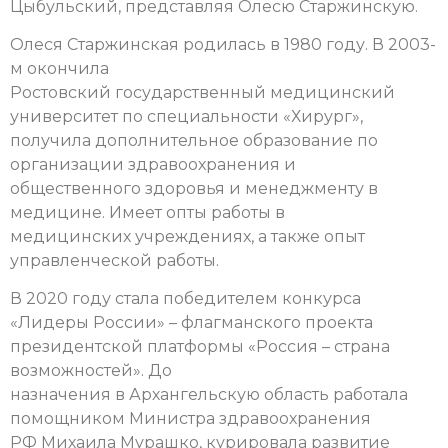
Цыбульский, представляя Олесю Старжинскую.
Олеся Старжинская родилась в 1980 году. В 2003-
м окончила
Ростовский государственный медицинский
университет по специальности «Хирург»,
получила дополнительное образование по
организации здравоохранения и
общественного здоровья и менеджменту в
медицине. Имеет опты работы в
медицинских учреждениях, а также опыт
управленческой работы.
В 2020 году стала победителем конкурса
«Лидеры России» – флагманского проекта
президентской платформы «Россия – страна
возможностей». До
назначения в Архангельскую область работала
помощником Министра здравоохранения
РФ Михаила Мурашко, курировала развитие