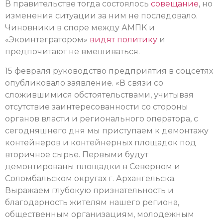
В правительстве тогда состоялось
совещание
, но
изменения ситуации за ним не последовало.
Чиновники в споре между АМПК и
«Экоинтегратором»
видят политику
и
предпочитают не вмешиваться.
15 февраля руководство предприятия в соцсетях
опубликовало заявление. «В связи со
сложившимися обстоятельствами, учитывая
отсутствие заинтересованности со стороны
органов власти и регионального оператора, с
сегодняшнего дня мы приступаем к демонтажу
контейнеров и контейнерных площадок под
вторичное сырье. Первыми будут
демонтированы площадки в Северном и
Соломбальском округах г. Архангельска.
Выражаем глубокую признательность и
благодарность жителям нашего региона,
общественным организациям, молодежным