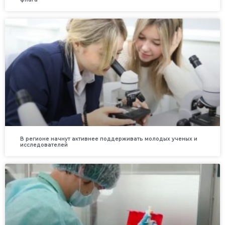
В регионе начнут активнее поддерживать молодых ученых и
исследователей