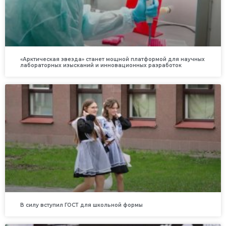
«Арктическая звезда» станет мощной платформой для научных
лабораторных изысканий и инновационных разработок
В силу вступил ГОСТ для школьной формы