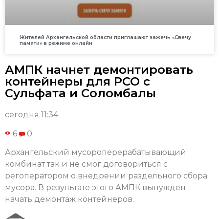
Жителей Архангельской области приглашают зажечь «Свечу
памяти» в режиме онлайн
АМПК начнет демонтировать
контейнеры для РСО с
Сульфата и Соломбалы
сегодня 11:34
6
0
Архангельский мусороперерабатывающий
комбинат так и не смог договориться с
регоператором о внедрении раздельного сбора
мусора. В результате этого АМПК вынужден
начать демонтаж контейнеров.