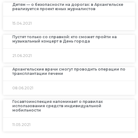
Детям — о безопасности на дорогах: в Архангельске
реализуется проект юных журналистов
15.04.2021
Пустят только со справкой: кто сможет пройти на
музыкальный концерт в День города
21.06.2021
Архангельские врачи смогут проводить операции по
трансплантации печени
08.06.2021
Госавтоинспекция напоминает о правилах
использования средств индивидуальной
мобильности
11.05.2021