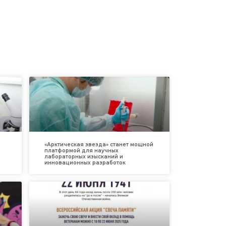
«Арктическая звезда» станет мощной
платформой для научных
лабораторных изысканий и
инновационных разработок