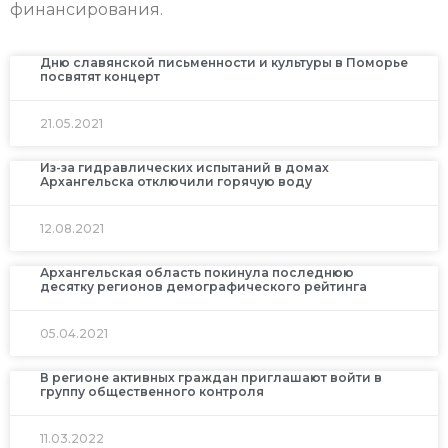
финансирования.
Дню славянской письменности и культуры в Поморье
посвятят концерт
21.05.2021
Из-за гидравлических испытаний в домах
Архангельска отключили горячую воду
12.08.2021
Архангельская область покинула последнюю
десятку регионов демографического рейтинга
05.04.2021
В регионе активных граждан приглашают войти в
группу общественного контроля
11.03.2022