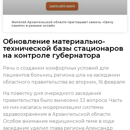
Жителей Архангельской области приглашают зажечь «Свечу
памяти» в режиме онлайн
Обновление материально-
технической базы стационаров
на контроле губернатора
Речь о создании комфортных условий для
пациентов больниц региона шла на заседании
областного правительства во вторник, 16 февраля.
На повестку дня очередного заседания
правительства было вынесено 33 вопроса. Часть
из них касалась модернизации системы
здравоохранения в Архангельской области.
Особое внимание медицинской теме в ходе
заседания уделил глава региона Александр