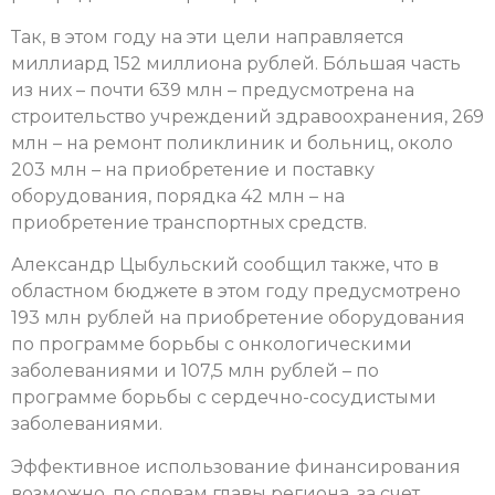
Так, в этом году на эти цели направляется
миллиард 152 миллиона рублей. Бо́льшая часть
из них – почти 639 млн – предусмотрена на
строительство учреждений здравоохранения, 269
млн – на ремонт поликлиник и больниц, около
203 млн – на приобретение и поставку
оборудования, порядка 42 млн – на
приобретение транспортных средств.
Александр Цыбульский сообщил также, что в
областном бюджете в этом году предусмотрено
193 млн рублей на приобретение оборудования
по программе борьбы с онкологическими
заболеваниями и 107,5 млн рублей – по
программе борьбы с сердечно-сосудистыми
заболеваниями.
Эффективное использование финансирования
возможно, по словам главы региона, за счет