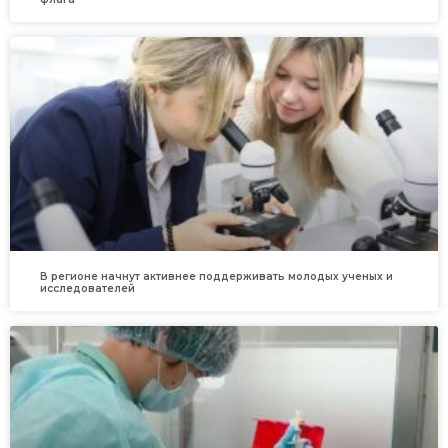
В регионе начнут активнее поддерживать молодых ученых и
исследователей