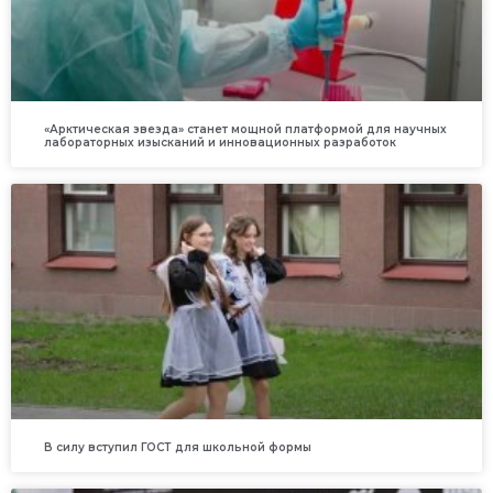
«Арктическая звезда» станет мощной платформой для научных
лабораторных изысканий и инновационных разработок
В силу вступил ГОСТ для школьной формы