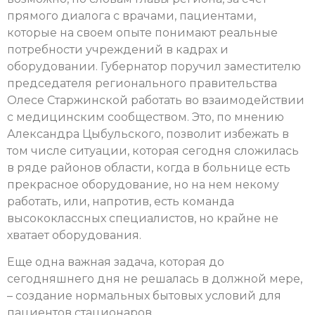
прямого диалога с врачами, пациентами,
которые на своем опыте понимают реальные
потребности учреждений в кадрах и
оборудовании. Губернатор поручил заместителю
председателя регионального правительства
Олесе Старжинской работать во взаимодействии
с медицинским сообществом. Это, по мнению
Александра Цыбульского, позволит избежать в
том числе ситуации, которая сегодня сложилась
в ряде районов области, когда в больнице есть
прекрасное оборудование, но на нем некому
работать, или, напротив, есть команда
высококлассных специалистов, но крайне не
хватает оборудования.
Еще одна важная задача, которая до
сегодняшнего дня не решалась в должной мере,
– создание нормальных бытовых условий для
пациентов стационаров.