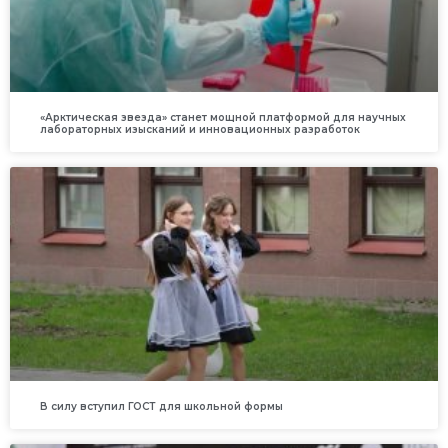
«Арктическая звезда» станет мощной платформой для научных
лабораторных изысканий и инновационных разработок
В силу вступил ГОСТ для школьной формы