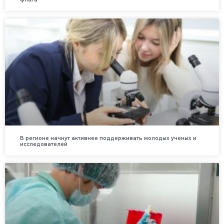
В регионе начнут активнее поддерживать молодых ученых и
исследователей