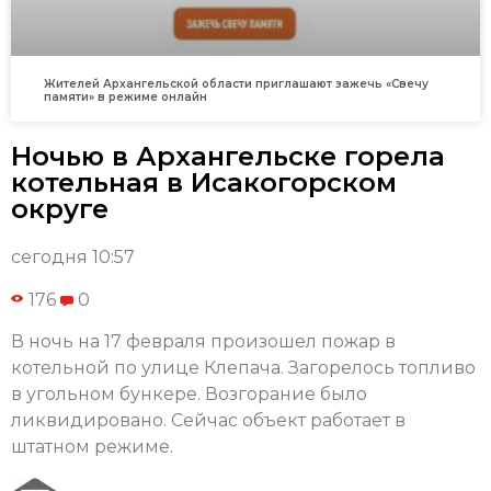
Жителей Архангельской области приглашают зажечь «Свечу
памяти» в режиме онлайн
Ночью в Архангельске горела
котельная в Исакогорском
округе
сегодня 10:57
176
0
В ночь на 17 февраля произошел пожар в
котельной по улице Клепача. Загорелось топливо
в угольном бункере. Возгорание было
ликвидировано. Сейчас объект работает в
штатном режиме.