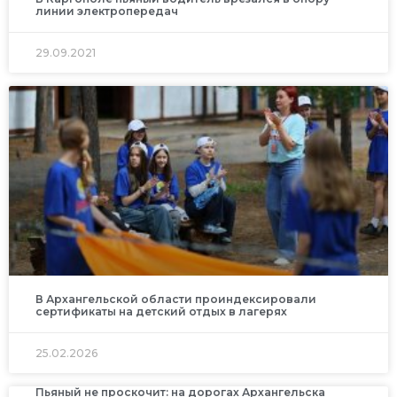
линии электропередач
29.09.2021
В Архангельской области проиндексировали
сертификаты на детский отдых в лагерях
25.02.2026
Пьяный не проскочит: на дорогах Архангельска