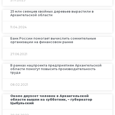
21.11.2023
25 млн сеянцев хвойных деревьев вырастили в
Архангельской области
11.04.2024
Банк России помогает вычислить сомнительные
организации на финансовом рынке
27.06.2021
В рамках нацпроекта предприятиям Архангельской
области помогут повысить производительность
труда
08.02.2021
Около двухсот человек в Архангельской
области вышли на субботник, – губернатор
Цыбульский