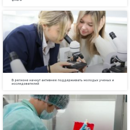
В регионе начнут активнее поддерживать молодых ученых и
исследователей