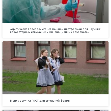
«Арктическая звезда» станет мощной платформой для научных
лабораторных изысканий и инновационных разработок
В силу вступил ГОСТ для школьной формы