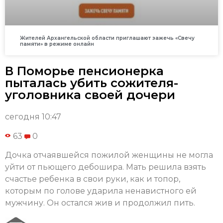
Жителей Архангельской области приглашают зажечь «Свечу
памяти» в режиме онлайн
В Поморье пенсионерка
пыталась убить сожителя-
уголовника своей дочери
сегодня 10:47
63
0
Дочка отчаявшейся пожилой женщины не могла
уйти от пьющего дебошира. Мать решила взять
счастье ребенка в свои руки, как и топор,
которым по голове ударила ненавистного ей
мужчину. Он остался жив и продолжил пить.