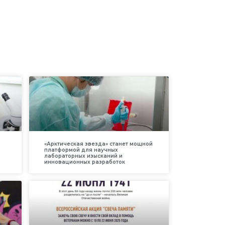
«Арктическая звезда» станет мощной
платформой для научных
лабораторных изысканий и
инновационных разработок