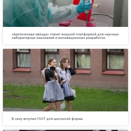
«Арктическая звезда» станет мощной платформой для научных
лабораторных изысканий и инновационных разработок
В силу вступил ГОСТ для школьной формы