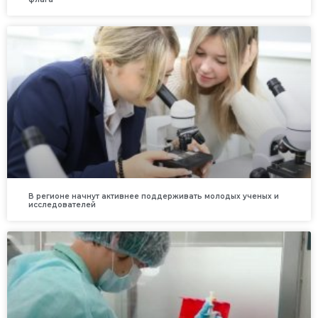
В регионе начнут активнее поддерживать молодых ученых и
исследователей