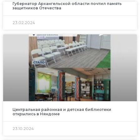
Губернатор Архангельской области почтил память
защитников Отечества
23.02.2024
Центральная районная и детская библиотеки
открылись в Няндоме
23.10.2024