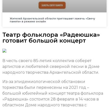
Жителей Архангельской области приглашают зажечь «Свечу
памяти» в режиме онлайн
Театр фольклора «Радеюшка»
готовит большой концерт
В честь своего 85-летия коллектив соберет
артистов и любителей северной песни в Доме
народного творчества Архангельской области.
Из-за эпидемиологической обстановки
торжества были перенесены на 2021 год –
большой юбилейный концерт театра фольклора
«Радеюшка» состоится 28 февраля
в 14 часов в
областном Доме народного творчества с