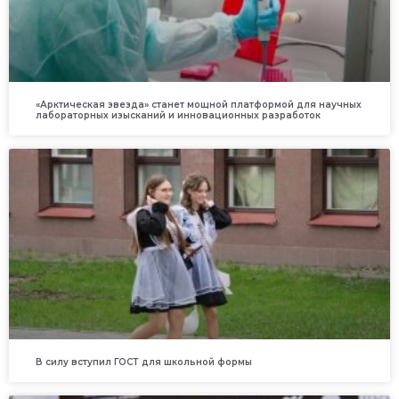
«Арктическая звезда» станет мощной платформой для научных
лабораторных изысканий и инновационных разработок
В силу вступил ГОСТ для школьной формы