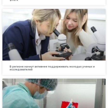
В регионе начнут активнее поддерживать молодых ученых и
исследователей