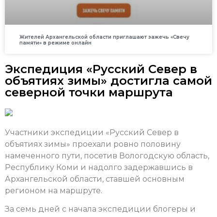
Жителей Архангельской области приглашают зажечь «Свечу
памяти» в режиме онлайн
Экспедиция «Русский Север в
объятиях зимы» достигла самой
северной точки маршрута
Участники экспедиции «Русский Север в
объятиях зимы» проехали ровно половину
намеченного пути, посетив Вологодскую область,
Республику Коми и надолго задержавшись в
Архангельской области, ставшей основным
регионом на маршруте.
За семь дней с начала экспедиции блогеры и