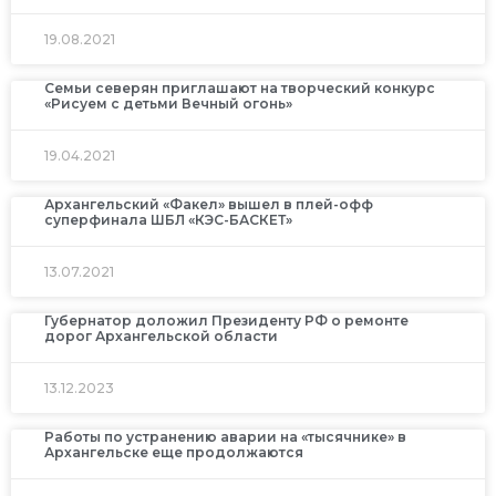
19.08.2021
Семьи северян приглашают на творческий конкурс
«Рисуем с детьми Вечный огонь»
19.04.2021
Архангельский «Факел» вышел в плей-офф
суперфинала ШБЛ «КЭС-БАСКЕТ»
13.07.2021
Губернатор доложил Президенту РФ о ремонте
дорог Архангельской области
13.12.2023
Работы по устранению аварии на «тысячнике» в
Архангельске еще продолжаются