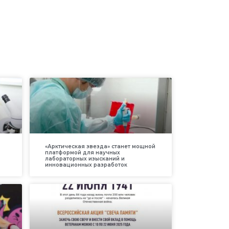
«Арктическая звезда» станет мощной
платформой для научных
лабораторных изысканий и
инновационных разработок