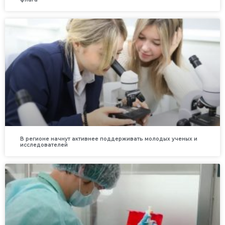
В регионе начнут активнее поддерживать молодых ученых и
исследователей