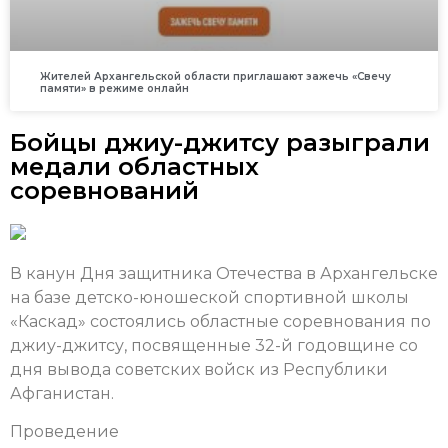
Жителей Архангельской области приглашают зажечь «Свечу
памяти» в режиме онлайн
Бойцы джиу-джитсу разыграли
медали областных
соревнований
В канун Дня защитника Отечества в Архангельске
на базе детско-юношеской спортивной школы
«Каскад» состоялись областные соревнования по
джиу-джитсу, посвященные 32-й годовщине со
дня вывода советских войск из Республики
Афганистан.
Проведение