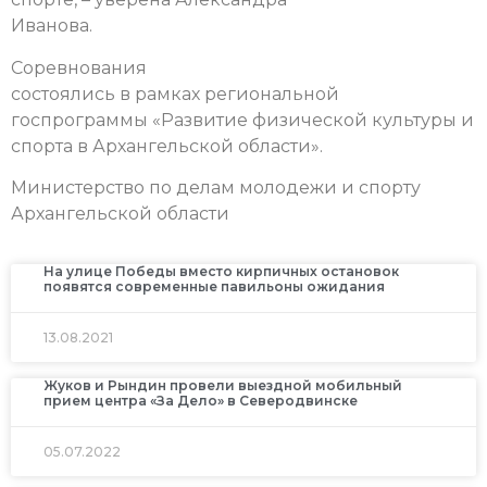
Иванова.
Соревнования
состоялись в рамках региональной
госпрограммы «Развитие физической культуры и
спорта в Архангельской области».
Министерство по делам молодежи и спорту
Архангельской области
На улице Победы вместо кирпичных остановок
появятся современные павильоны ожидания
13.08.2021
Жуков и Рындин провели выездной мобильный
прием центра «За Дело» в Северодвинске
05.07.2022