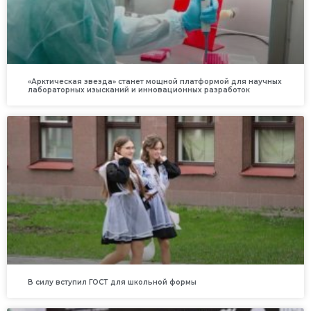
«Арктическая звезда» станет мощной платформой для научных
лабораторных изысканий и инновационных разработок
В силу вступил ГОСТ для школьной формы