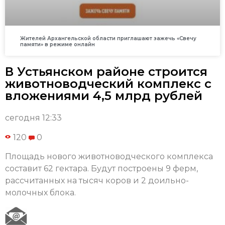
Жителей Архангельской области приглашают зажечь «Свечу
памяти» в режиме онлайн
В Устьянском районе строится
животноводческий комплекс с
вложениями 4,5 млрд рублей
сегодня 12:33
120
0
Площадь нового животноводческого комплекса
составит 62 гектара. Будут построены 9 ферм,
рассчитанных на тысяч коров и 2 доильно-
молочных блока.