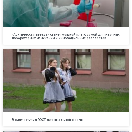
«Арктическая звезда» станет мощной платформой для научных
лабораторных изысканий и инновационных разработок
В силу вступил ГОСТ для школьной формы