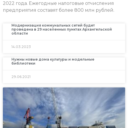
2022 года. Ежегодные налоговые отчисления
предприятия составят более 800 млн рублей.
Модернизация коммунальных сетей будет
проведена в 29 населенных пунктах Архангельской
области
14.03.2023
Нужны новые дома культуры и модельные
библиотеки
29.06.2021