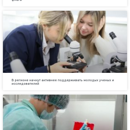
В регионе начнут активнее поддерживать молодых ученых и
исследователей