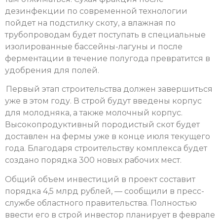
дезинфекции по современной технологии
пойдет на подстилку скоту, а влажная по
трубопроводам будет поступать в специальные
изолированные бассейны-лагуны и после
ферментации в течение полугода превратится в
удобрения для полей.
Первый этап строительства должен завершиться
уже в этом году. В строй будут введены корпус
для молодняка, а также молочный корпус.
Высокопродуктивный породистый скот будет
доставлен на фермы уже в конце июля текущего
года. Благодаря строительству комплекса будет
создано порядка 300 новых рабочих мест.
Общий объем инвестиций в проект составит
порядка 4,5 млрд рублей, — сообщили в пресс-
службе областного правительства. Полностью
ввести его в строй инвестор планирует в феврале