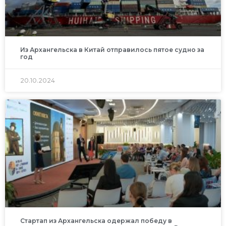
Из Архангельска в Китай отправилось пятое судно за
год
20.10.2024
Стартап из Архангельска одержал победу в