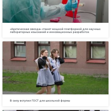
«Арктическая звезда» станет мощной платформой для научных
лабораторных изысканий и инновационных разработок
В силу вступил ГОСТ для школьной формы