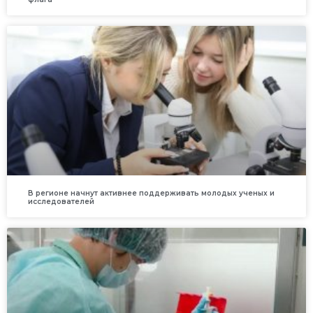
В регионе начнут активнее поддерживать молодых ученых и
исследователей