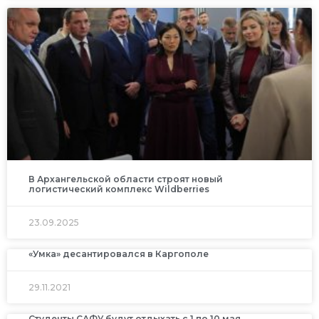
В Архангельской области строят новый
логистический комплекс Wildberries
23.09.2025
«Умка» десантировался в Каргополе
29.11.2021
Студенты САФУ будут отдыхать с 1 по 10 мая