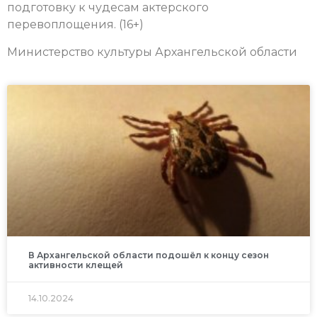
подготовку к чудесам актерского
перевоплощения.
(16+)
Министерство культуры Архангельской области
В Архангельской области подошёл к концу сезон
активности клещей
14.10.2024