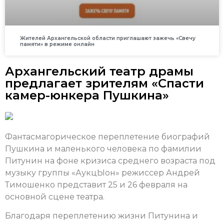
Жителей Архангельской области приглашают зажечь «Свечу
памяти» в режиме онлайн
Архангельский театр драмы
предлагает зрителям «Спасти
камер-юнкера Пушкина»
Фантасмагорическое переплетение биографий
Пушкина и маленького человека по фамилии
Питунин на фоне кризиса среднего возраста под
музыку группы «АукцЫон» режиссер Андрей
Тимошенко представит 25 и 26 февраля на
основной сцене театра.
Благодаря переплетению жизни Питунина и