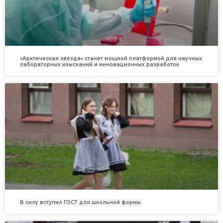
«Арктическая звезда» станет мощной платформой для научных
лабораторных изысканий и инновационных разработок
В силу вступил ГОСТ для школьной формы