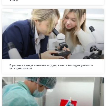
В регионе начнут активнее поддерживать молодых ученых и
исследователей