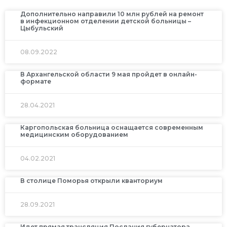
Дополнительно направили 10 млн рублей на ремонт
в инфекционном отделении детской больницы –
Цыбульский
08.09.2022
В Архангельской области 9 мая пройдет в онлайн-
формате
28.04.2021
Каргопольская больница оснащается современным
медицинским оборудованием
04.02.2021
В столице Поморья открыли кванториум
28.09.2021
Идет прямая трансляция Послания губернатора