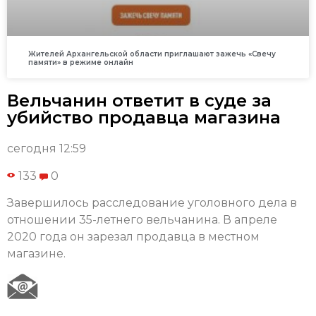
Жителей Архангельской области приглашают зажечь «Свечу
памяти» в режиме онлайн
Вельчанин ответит в суде за
убийство продавца магазина
сегодня 12:59
133
0
Завершилось расследование уголовного дела в
отношении 35-летнего вельчанина. В апреле
2020 года он зарезал продавца в местном
магазине.