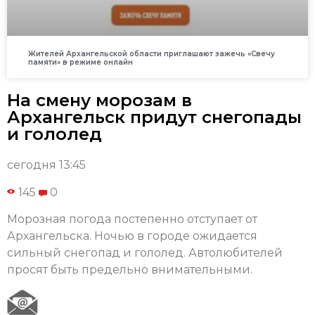
Жителей Архангельской области приглашают зажечь «Свечу
памяти» в режиме онлайн
На смену морозам в
Архангельск придут снегопады
и гололед
сегодня 13:45
145
0
Морозная погода постепенно отступает от
Архангельска. Ночью в городе ожидается
сильный снегопад и гололед. Автолюбителей
просят быть предельно внимательными.