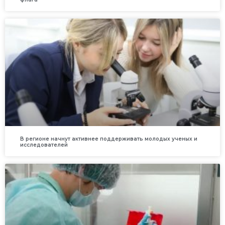
В регионе начнут активнее поддерживать молодых ученых и
исследователей