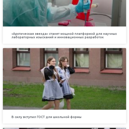
«Арктическая звезда» станет мощной платформой для научных
лабораторных изысканий и инновационных разработок
В силу вступил ГОСТ для школьной формы