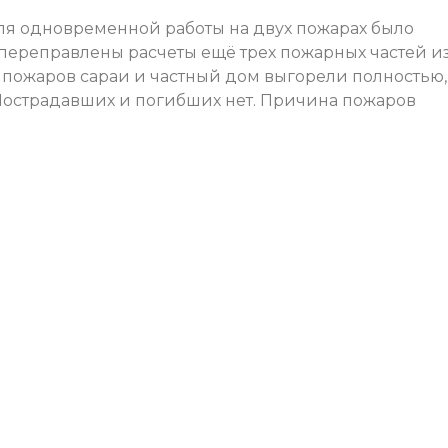
ля одновременной работы на двух пожарах было
 переправлены расчеты ещё трех пожарных частей и
е пожаров сараи и частный дом выгорели полностью,
 Пострадавших и погибших нет. Причина пожаров