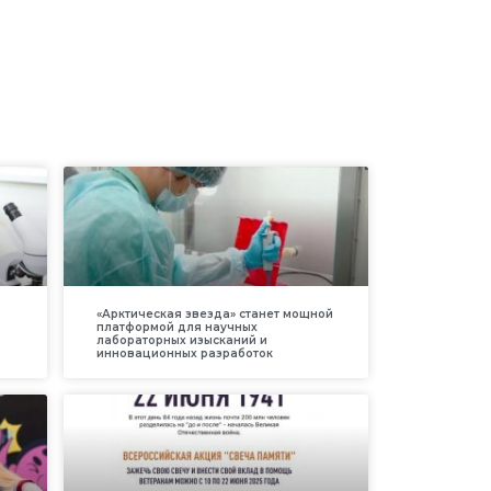
«Арктическая звезда» станет мощной
платформой для научных
лабораторных изысканий и
инновационных разработок