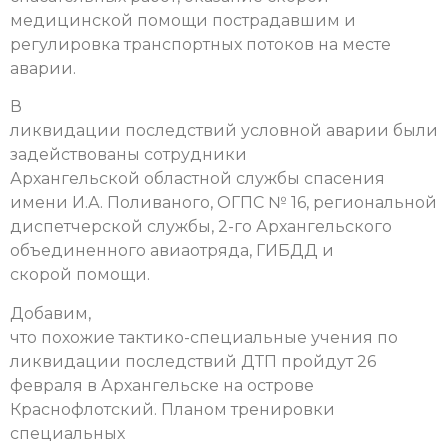
медицинской помощи пострадавшим и
регулировка транспортных потоков на месте
аварии.
В
ликвидации последствий условной аварии были
задействованы сотрудники
Архангельской областной службы спасения
имени И.А. Поливаного, ОГПС № 16, региональной
диспетчерской службы, 2-го Архангельского
объединенного авиаотряда, ГИБДД и
скорой помощи.
Добавим,
что похожие тактико-специальные учения по
ликвидации последствий ДТП пройдут 26
февраля в Архангельске на острове
Краснофлотский. Планом тренировки
специальных