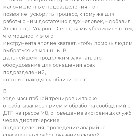
малочисленные подразделения – он
позволяет ускорить процесс, к тому же для
работы с ним достаточно двух человек, – добавил
Александр Уваров. – Сегодня мы убедились в том,
что мощности этого
инструмента вполне хватает, чтобы помочь людям
выбраться из машины. В
дальнейшем продолжим закупать это
оборудование для оснащения всех
подразделений,
которые находятся вблизи трасс.
В
ходе масштабной тренировки также
отрабатывались прием и обработка сообщений о
ДТП на трассе М8, оповещение экстренных служб
через диспетчерские
подразделения, проведение аварийно-
спасательных работ, оказание скорой