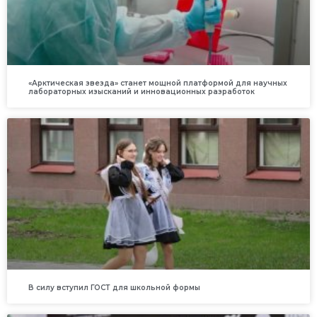
«Арктическая звезда» станет мощной платформой для научных
лабораторных изысканий и инновационных разработок
В силу вступил ГОСТ для школьной формы