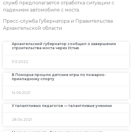
служб предполагается отработка ситуации с
падением автомобиля с моста.
Пресс-служба Губернатора и Правительства
Архангельской области
Архангельский губернатор сообщил о завершении
строительства моста через Устью
11.11.2022
В Поморье прошли детские игры по пожарно-
прикладному спорту
14.06.2021
У талантливых педагогов — талантливые ученики
28.04.2021