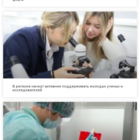
В регионе начнут активнее поддерживать молодых ученых и
исследователей