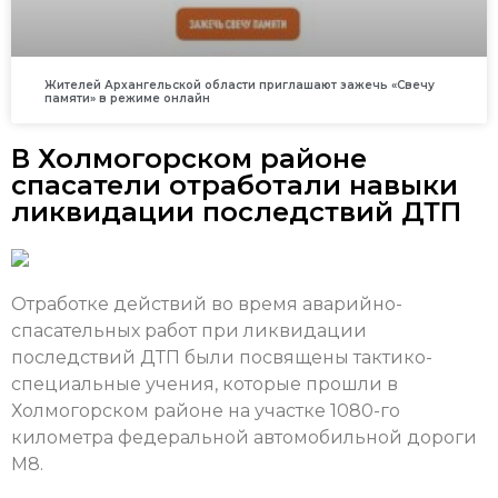
Жителей Архангельской области приглашают зажечь «Свечу
памяти» в режиме онлайн
В Холмогорском районе
спасатели отработали навыки
ликвидации последствий ДТП
Отработке действий во время аварийно-
спасательных работ при ликвидации
последствий ДТП были посвящены тактико-
специальные учения, которые прошли в
Холмогорском районе на участке 1080-го
километра федеральной автомобильной дороги
М8.