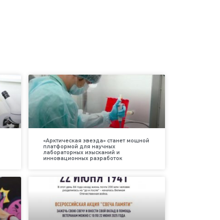
«Арктическая звезда» станет мощной
платформой для научных
лабораторных изысканий и
инновационных разработок