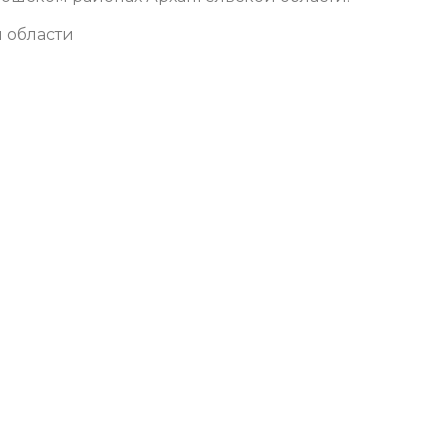
 области