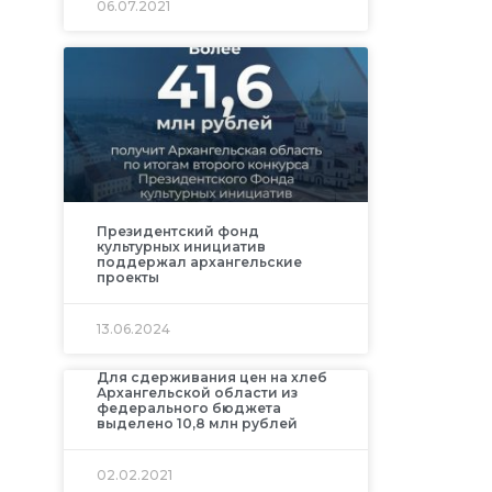
06.07.2021
Президентский фонд
культурных инициатив
поддержал архангельские
проекты
13.06.2024
Для сдерживания цен на хлеб
Архангельской области из
федерального бюджета
выделено 10,8 млн рублей
02.02.2021