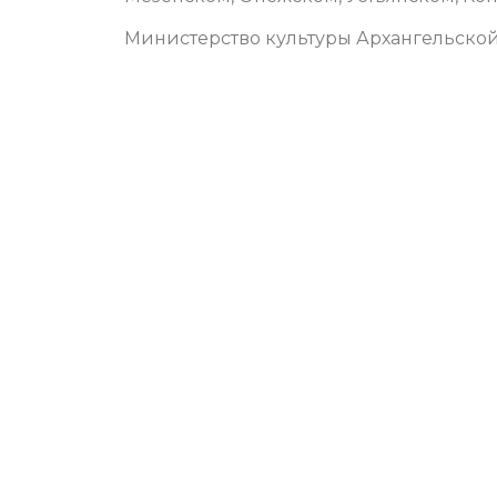
Министерство культуры Архангельской