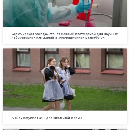
«Арктическая звезда» станет мощной платформой для научных
лабораторных изысканий и инновационных разработок
В силу вступил ГОСТ для школьной формы