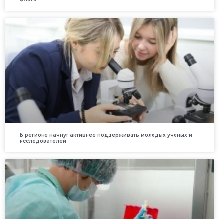
В регионе начнут активнее поддерживать молодых ученых и
исследователей