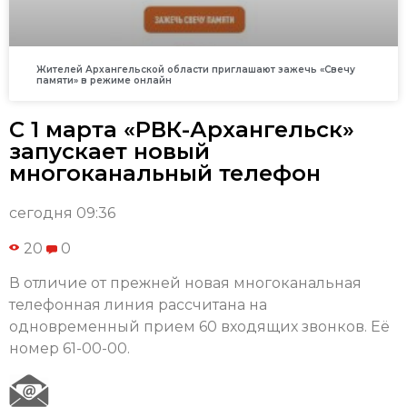
Жителей Архангельской области приглашают зажечь «Свечу
памяти» в режиме онлайн
С 1 марта «РВК-Архангельск»
запускает новый
многоканальный телефон
сегодня 09:36
20
0
В отличие от прежней новая многоканальная
телефонная линия рассчитана на
одновременный прием 60 входящих звонков. Её
номер 61-00-00.