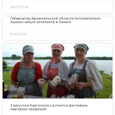
28.07.2024
Губернатор Архангельской области положительно
оценил запуск котельной в Пинеге
10.10.2023
3 августа в Каргополе состоится фестиваль
народных традиций