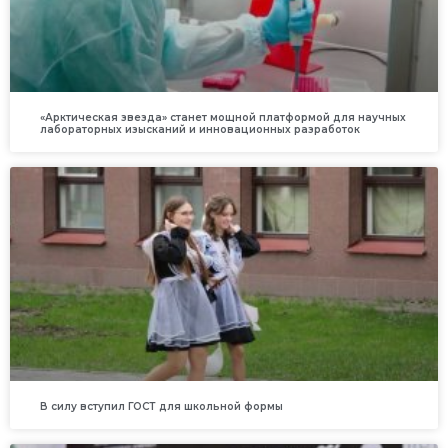
«Арктическая звезда» станет мощной платформой для научных
лабораторных изысканий и инновационных разработок
В силу вступил ГОСТ для школьной формы