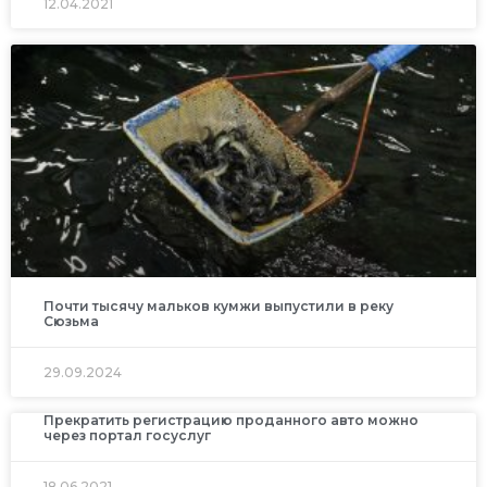
12.04.2021
Почти тысячу мальков кумжи выпустили в реку
Сюзьма
29.09.2024
Прекратить регистрацию проданного авто можно
через портал госуслуг
18.06.2021