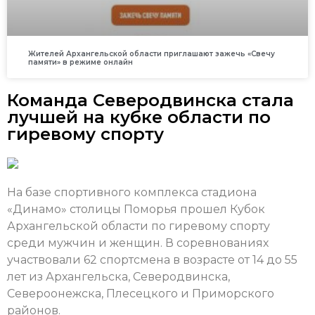
Жителей Архангельской области приглашают зажечь «Свечу
памяти» в режиме онлайн
Команда Северодвинска стала
лучшей на кубке области по
гиревому спорту
На базе спортивного комплекса стадиона
«Динамо» столицы Поморья прошел Кубок
Архангельской области по гиревому спорту
среди мужчин и женщин. В соревнованиях
участвовали 62 спортсмена в возрасте от 14 до 55
лет из Архангельска, Северодвинска,
Североонежска, Плесецкого и Приморского
районов.