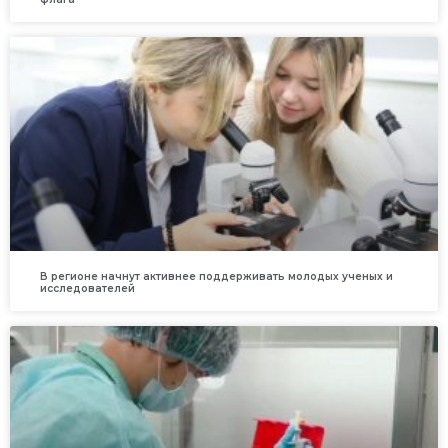
В регионе начнут активнее поддерживать молодых ученых и
исследователей