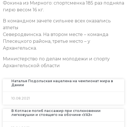
Фокина из Мирного: спортсменка 185 раз подняла
гирю весом 16 кг.
В командном зачете сильнее всех оказались
атлеты
Северодвинска. На втором месте – команда
Плесецкого района, третье место – у
Архангельска.
Министерство по делам молодежи и спорту
Архангельской области
Наталья Подольская нацелена на чемпионат мира в
Дании
10.08.2021
В Котласе погиб пассажир при столкновении
легковушки и стоящего на обочине «УАЗ»