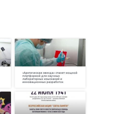
«Арктическая звезда» станет мощной
платформой для научных
лабораторных изысканий и
инновационных разработок